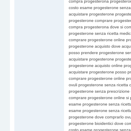
compra progesterona progesteron
costo esame progesterone senza 
acquistare progesterone progest
progesterone comprare progester
compra progesterona dove si com
progesterone senza ricetta medic
comprare progesterone online pro
progesterone acquisto dove acqui
posso prendere progesterone sen
acquistare progesterone progeste
progesterone acquisto online pro
acquistare progesterone posso pr
comprare progesterone online pro
ovuli progesterone senza ricetta
progesterone senza prescrizione 
comprare progesterone online si
esame progesterone senza ricetta
esame progesterone senza ricetta
progesterone dove comprarlo ovul
progesterone bioidentici dove co
costo esame progesterone senza 