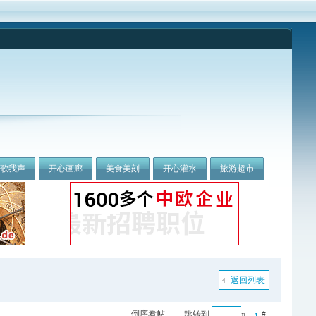
我歌我声
开心画廊
美食美刻
开心灌水
旅游超市
返回列表
倒序看帖
跳转到
»
#