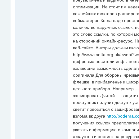
преувеличена и видимость интер
оптимизации. Не стоит им надея
важнейших факторов ранжирова
вебмастеров.Когда надо простав
количество наружных ссылок, п
это слово ссылки, по которой 
на сторонний онлайн-ресурс. Н
веб-сайте. Анкоры должны вклю
http://www.metta.org.uk/eweb/?w
цифровые носители инфы повто
желающий возможность сделать
оригинала.Для обороны чрезвыч
флешке, в прибавленье к шифр
цельного прибора. Например — 
зашифровать (читай — защитить
преступник получит доступ к ус
светит повозиться с зашифрова
взлома вк друга
http://bodema.c
получения ссылок предполагает
указать информацию о компании
аккаунтов и постинг на ресурс