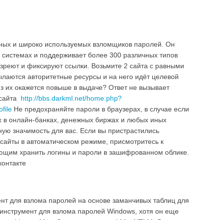
рных и широко используемых взломщиков паролей. Он
 системах и поддерживает более 300 различных типов
реют и фиксируют ссылки. Возьмите 2 сайта с равными
ылаются авторитетные ресурсы и на него идёт целевой
 из их окажется повыше в выдаче? Ответ не вызывает
 сайта
http://bbs.darkml.net/home.php?
file
Не предохраняйте пароли в браузерах, в случае если
х в онлайн-банках, денежных биржах и любых иных
ую значимость для вас. Если вы пристрастились
сайты в автоматическом режиме, присмотритесь к
щим хранить логины и пароли в зашифрованном облике.
вконтакте
нт для взлома паролей на основе заманчивых таблиц для
инструмент для взлома паролей Windows, хотя он еще