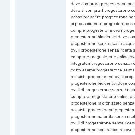
dove comprare progesterone acq
dove si compra il progesterone c
posso prendere progesterone senz
si può assumere progesterone sen
compra progesterona ovuli proges
progesterone bioidentici dove co
progesterone senza ricetta acqui
ovuli progesterone senza ricetta
comprare progesterone online ovu
integratori progesterone senza.ri
costo esame progesterone senza ri
acquisto progesterone ovuli proge
progesterone bioidentici dove c
ovuli di progesterone senza ricett
comprare progesterone online p
progesterone micronizzato senza
acquisto progesterone progester
progesterone naturale senza rice
ovuli di progesterone senza ricet
progesterone senza ricetta dove 