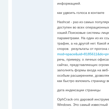
информацией.
как удвоить голоса в контакте
Hashcat - раз из самых популя
доступен во всех операционных
хэшей.Поисковые системы лицез
параметрами. На один из их сс
трафик, а на другой нет. Какой
споров. результаты от прогона
mod=space&uid=8185611&do=pro
речь, примеру, о личных офиса
сайтах, представляющих огромн
заполнять формы входа на веб-
особым расширениям, дозволяю
как быстро взломать страницу 
дата индексации страницы
OphCrack-это даровой инструме
Windows. Это самый известный 