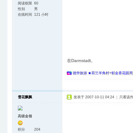
阅读权限
60
性别
男
在线时间
121 小时
在Darmstadt。
德华旅游 ★荷兰羊角村+郁金香花园周
雪花飘飘
发表于 2007-10-11 04:24
|
只看该
高级金领
积分
204