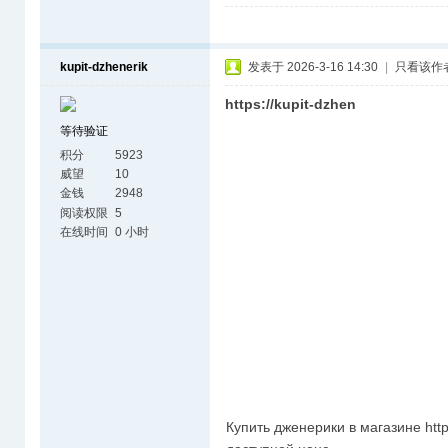
kupit-dzhenerik
发表于 2026-3-16 14:30
|
只看该作
https://kupit-dzhen
等待验证
积分
5923
威望
10
金钱
2948
阅读权限
5
在线时间
0 小时
Купить дженерики в магазине https