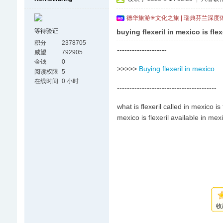
德华旅游✳文化之旅 | 瑞典芬兰深度
等待验证
buying flexeril in mexico is flex
积分
2378705
--------------------
威望
792905
金钱
0
>>>>>
Buying flexeril in mexico
阅读权限
5
在线时间
0 小时
----------------------------------------
what is flexeril called in mexico is
mexico is flexeril available in mex
收