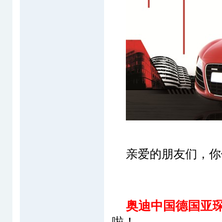
亲爱的朋友们，你
奥迪中国德国亚