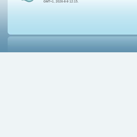
GMT+1, 2026-8-9 12:15.