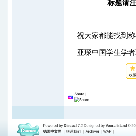
标题请
祝大家都能找到称
亚琛中国学生学者
收
Share
|
Powered by
Discuz!
7.2
Designed by
Voora Island
© 20
德国中文网
|
联系我们
|
Archiver
|
WAP
|