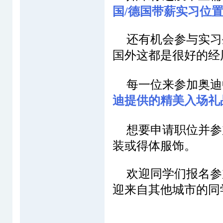
国/德国带薪实习位
还有机会参与
实习
国外这都是很好的经
每一位来参加奥迪
迪提供的
精美入场礼
想要申请职位并参
装或得体服饰。
欢迎同学们
报名参
迎来自其他城市的同