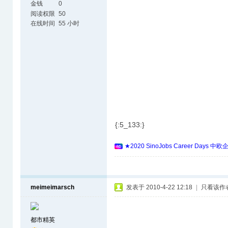
金钱
0
阅读权限
50
在线时间
55 小时
{:5_133:}
★2020 SinoJobs Career 
meimeimarsch
发表于 2010-4-22 12:18
|
只看该作
都市精英