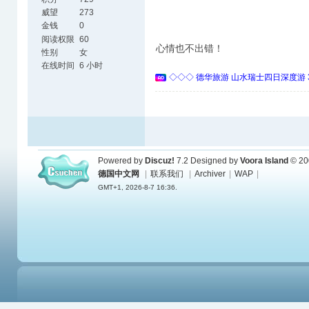
威望
273
金钱
0
阅读权限
60
心情也不出错！
性别
女
在线时间
6 小时
◇◇◇ 德华旅游 山水瑞士四日深度游 
Powered by
Discuz!
7.2
Designed by
Voora Island
© 20
德国中文网
|
联系我们
|
Archiver
|
WAP
|
GMT+1, 2026-8-7 16:36.