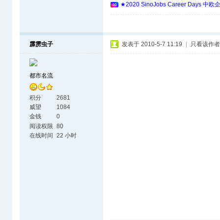
★2020 SinoJobs Career 
霹雳虫子
发表于 2010-5-7 11:19
|
只看该作者
都市名流
积分
2681
威望
1084
金钱
0
阅读权限
80
在线时间
22 小时