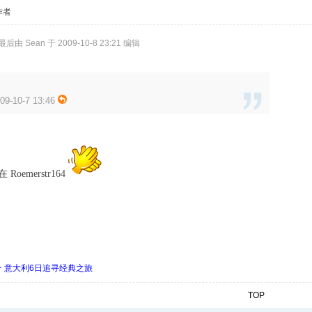
作者
后由 Sean 于 2009-10-8 23:21 编辑
9-10-7 13:46
都在
Roemerstr164
 ★ 意大利6日追寻经典之旅
TOP