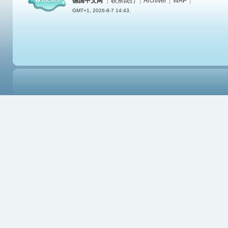
德国中文网
|
联系我们
|
Archiver
|
WAP
|
GMT+1, 2026-8-7 14:43.