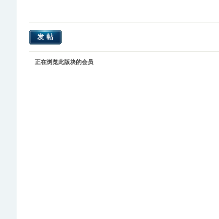
发帖
正在浏览此版块的会员