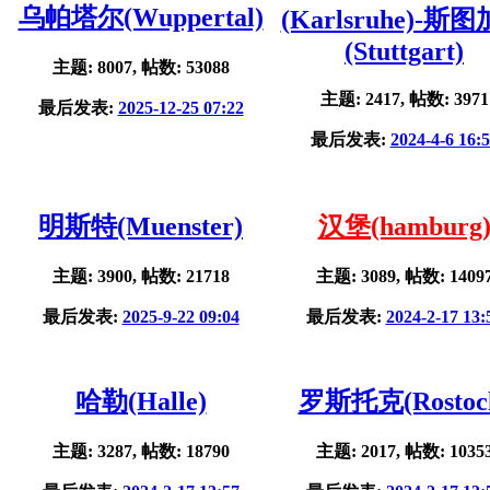
乌帕塔尔(Wuppertal)
(Karlsruhe)-斯
(Stuttgart)
主题: 8007, 帖数: 53088
主题: 2417, 帖数: 3971
最后发表:
2025-12-25 07:22
最后发表:
2024-4-6 16:
明斯特(Muenster)
汉堡(hamburg
主题: 3900, 帖数: 21718
主题: 3089, 帖数: 1409
最后发表:
2025-9-22 09:04
最后发表:
2024-2-17 13:
哈勒(Halle)
罗斯托克(Rostoc
主题: 3287, 帖数: 18790
主题: 2017, 帖数: 1035