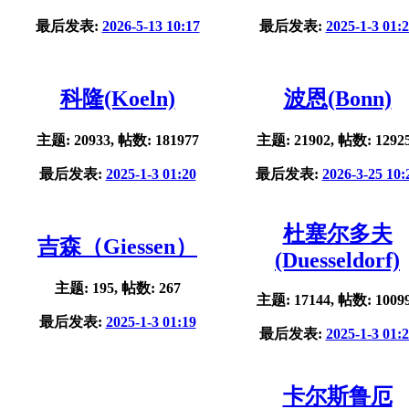
最后发表:
2026-5-13 10:17
最后发表:
2025-1-3 01:
科隆(Koeln)
波恩(Bonn)
主题: 20933, 帖数: 181977
主题: 21902, 帖数: 1292
最后发表:
2025-1-3 01:20
最后发表:
2026-3-25 10:
杜塞尔多夫
吉森（Giessen）
(Duesseldorf)
主题: 195, 帖数: 267
主题: 17144, 帖数: 1009
最后发表:
2025-1-3 01:19
最后发表:
2025-1-3 01:
卡尔斯鲁厄