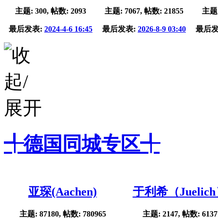
主题: 300, 帖数: 2093
主题: 7067, 帖数: 21855
主题:
最后发表:
2024-4-6 16:45
最后发表:
2026-8-9 03:40
最后发
╃德国同城专区╃
亚琛(Aachen)
于利希（Juelic
主题: 87180, 帖数: 780965
主题: 2147, 帖数: 6137