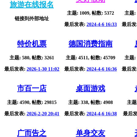
旅游在线报名
主题: 1009, 帖数: 5372
主题: 
链接到外部地址
最后发表:
2024-4-6 16:33
最后发
特价机票
德国消费指南
主题: 580, 帖数: 3261
主题: 4511, 帖数: 45709
主题: 
最后发表:
2026-1-30 11:02
最后发表:
2024-4-6 16:36
最后发
市百一店
桌面游戏
主题: 4590, 帖数: 29815
主题: 338, 帖数: 4908
主题:
最后发表:
2026-2-20 20:41
最后发表:
2024-4-6 16:38
最后发
广而告之
单身交友