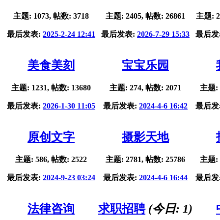
主题: 1073, 帖数: 3718
主题: 2405, 帖数: 26861
主题: 2
最后发表:
2025-2-24 12:41
最后发表:
2026-7-29 15:33
最后发
美食美刻
宝宝乐园
主题: 1231, 帖数: 13680
主题: 274, 帖数: 2071
主题: 
最后发表:
2026-1-30 11:05
最后发表:
2024-4-6 16:42
最后发
原创文字
摄影天地
主题: 586, 帖数: 2522
主题: 2781, 帖数: 25786
主题: 
最后发表:
2024-9-23 03:24
最后发表:
2024-4-6 16:44
最后发
法律咨询
求职招聘
(今日:
1
)