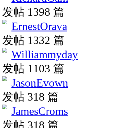
发帖 1398 篇
ErnestOrava
发帖 1332 篇
Williammyday
发帖 1103 篇
JasonEvown
发帖 318 篇
JamesCroms
发帖 318 篇