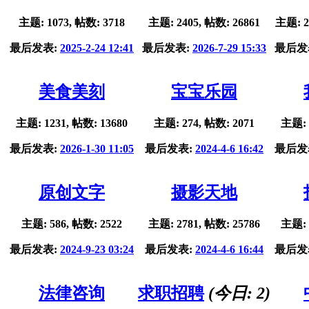
主题: 1073, 帖数: 3718
主题: 2405, 帖数: 26861
主题: 2
最后发表:
2025-2-24 12:41
最后发表:
2026-7-29 15:33
最后发
美食美刻
宝宝乐园
主题: 1231, 帖数: 13680
主题: 274, 帖数: 2071
主题: 
最后发表:
2026-1-30 11:05
最后发表:
2024-4-6 16:42
最后发
原创文字
摄影天地
主题: 586, 帖数: 2522
主题: 2781, 帖数: 25786
主题: 
最后发表:
2024-9-23 03:24
最后发表:
2024-4-6 16:44
最后发
法律咨询
求职招聘
(今日:
2
)