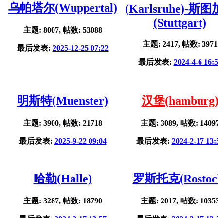
乌帕塔尔(Wuppertal)
(Karlsruhe)-斯
(Stuttgart)
主题: 8007, 帖数: 53088
主题: 2417, 帖数: 3971
最后发表:
2025-12-25 07:22
最后发表:
2024-4-6 16:
明斯特(Muenster)
汉堡(hamburg
主题: 3900, 帖数: 21718
主题: 3089, 帖数: 1409
最后发表:
2025-9-22 09:04
最后发表:
2024-2-17 13:
哈勒(Halle)
罗斯托克(Rostoc
主题: 3287, 帖数: 18790
主题: 2017, 帖数: 1035