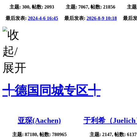
主题: 300, 帖数: 2093
主题: 7067, 帖数: 21856
主题:
最后发表:
2024-4-6 16:45
最后发表:
2026-8-9 10:18
最后发
╃德国同城专区╃
亚琛(Aachen)
于利希（Juelic
主题: 87180, 帖数: 780965
主题: 2147, 帖数: 6137