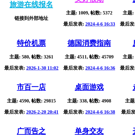
旅游在线报名
主题: 1009, 帖数: 5372
主题: 
链接到外部地址
最后发表:
2024-4-6 16:33
最后发
特价机票
德国消费指南
主题: 580, 帖数: 3261
主题: 4511, 帖数: 45709
主题: 
最后发表:
2026-1-30 11:02
最后发表:
2024-4-6 16:36
最后发
市百一店
桌面游戏
主题: 4590, 帖数: 29815
主题: 338, 帖数: 4908
主题:
最后发表:
2026-2-20 20:41
最后发表:
2024-4-6 16:38
最后发
广而告之
单身交友