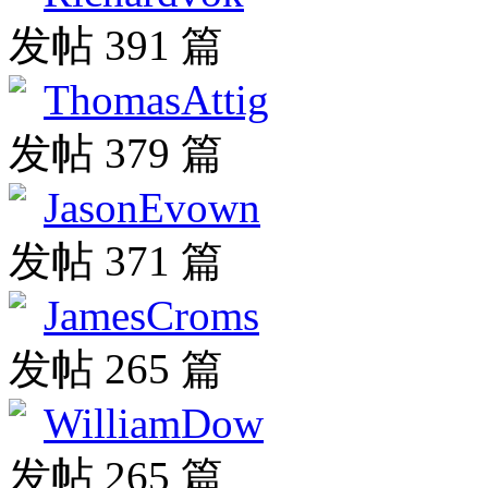
发帖 391 篇
ThomasAttig
发帖 379 篇
JasonEvown
发帖 371 篇
JamesCroms
发帖 265 篇
WilliamDow
发帖 265 篇