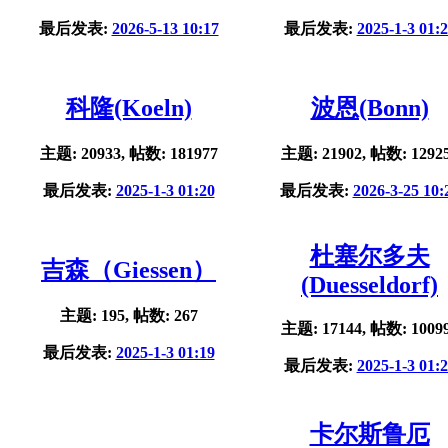
最后发表:
2026-5-13 10:17
最后发表:
2025-1-3 01:
科隆(Koeln)
波恩(Bonn)
主题: 20933, 帖数: 181977
主题: 21902, 帖数: 1292
最后发表:
2025-1-3 01:20
最后发表:
2026-3-25 10:
杜塞尔多夫
吉森（Giessen）
(Duesseldorf)
主题: 195, 帖数: 267
主题: 17144, 帖数: 1009
最后发表:
2025-1-3 01:19
最后发表:
2025-1-3 01:
卡尔斯鲁厄