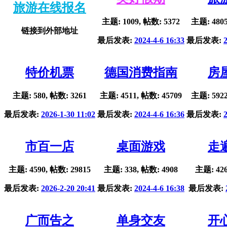
旅游在线报名
主题: 1009, 帖数: 5372
主题: 4805
链接到外部地址
最后发表:
2024-4-6 16:33
最后发表:
特价机票
德国消费指南
房
主题: 580, 帖数: 3261
主题: 4511, 帖数: 45709
主题: 5922
最后发表:
2026-1-30 11:02
最后发表:
2024-4-6 16:36
最后发表:
市百一店
桌面游戏
走
主题: 4590, 帖数: 29815
主题: 338, 帖数: 4908
主题: 426
最后发表:
2026-2-20 20:41
最后发表:
2024-4-6 16:38
最后发表:
广而告之
单身交友
开