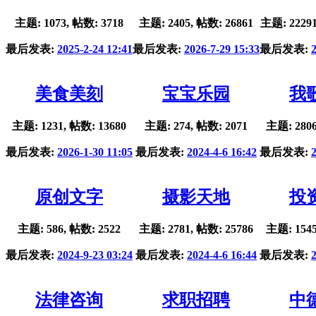
主题: 1073, 帖数: 3718
主题: 2405, 帖数: 26861
主题: 22291
最后发表:
2025-2-24 12:41
最后发表:
2026-7-29 15:33
最后发表:
美食美刻
宝宝乐园
我
主题: 1231, 帖数: 13680
主题: 274, 帖数: 2071
主题: 2806
最后发表:
2026-1-30 11:05
最后发表:
2024-4-6 16:42
最后发表:
原创文字
摄影天地
投
主题: 586, 帖数: 2522
主题: 2781, 帖数: 25786
主题: 1545
最后发表:
2024-9-23 03:24
最后发表:
2024-4-6 16:44
最后发表:
法律咨询
求职招聘
中