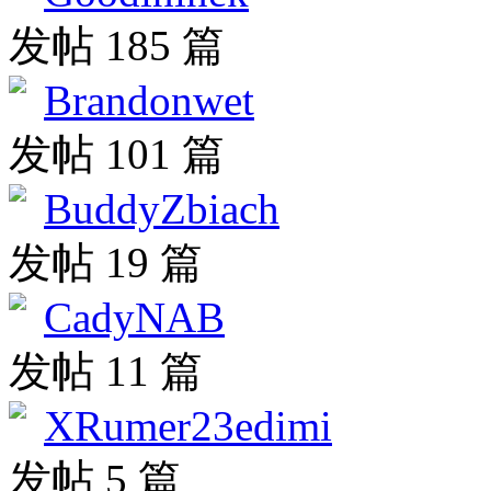
发帖 185 篇
Brandonwet
发帖 101 篇
BuddyZbiach
发帖 19 篇
CadyNAB
发帖 11 篇
XRumer23edimi
发帖 5 篇