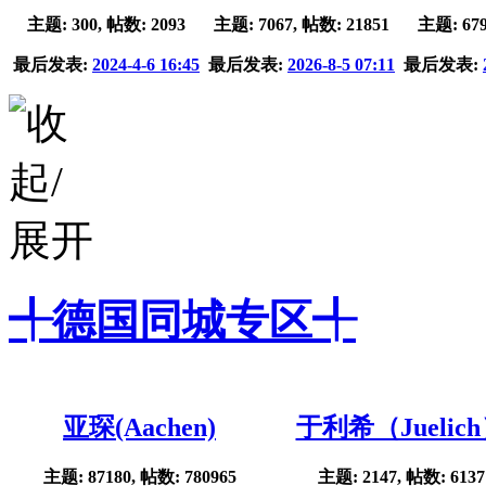
主题: 300, 帖数: 2093
主题: 7067, 帖数: 21851
主题: 679
最后发表:
2024-4-6 16:45
最后发表:
2026-8-5 07:11
最后发表:
╃德国同城专区╃
亚琛(Aachen)
于利希（Juelic
主题: 87180, 帖数: 780965
主题: 2147, 帖数: 6137