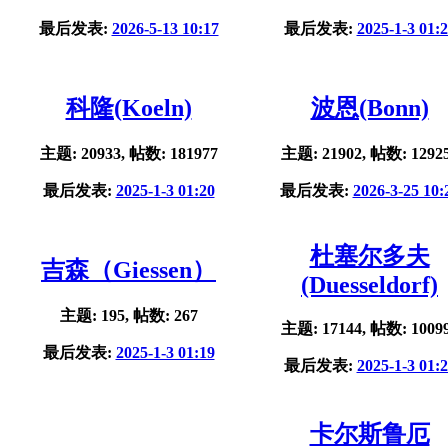
最后发表:
2026-5-13 10:17
最后发表:
2025-1-3 01:
科隆(Koeln)
波恩(Bonn)
主题: 20933, 帖数: 181977
主题: 21902, 帖数: 1292
最后发表:
2025-1-3 01:20
最后发表:
2026-3-25 10:
杜塞尔多夫
吉森（Giessen）
(Duesseldorf)
主题: 195, 帖数: 267
主题: 17144, 帖数: 1009
最后发表:
2025-1-3 01:19
最后发表:
2025-1-3 01:
卡尔斯鲁厄