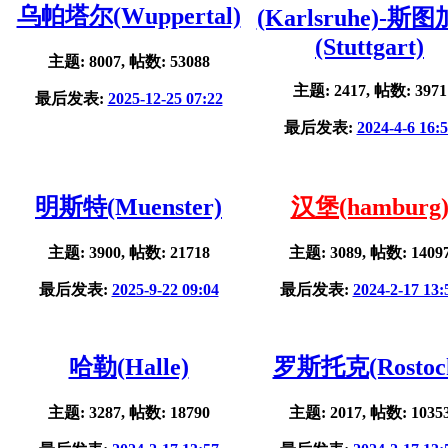
乌帕塔尔(Wuppertal)
(Karlsruhe)-斯
(Stuttgart)
主题: 8007, 帖数: 53088
主题: 2417, 帖数: 3971
最后发表:
2025-12-25 07:22
最后发表:
2024-4-6 16:
明斯特(Muenster)
汉堡(hamburg
主题: 3900, 帖数: 21718
主题: 3089, 帖数: 1409
最后发表:
2025-9-22 09:04
最后发表:
2024-2-17 13:
哈勒(Halle)
罗斯托克(Rostoc
主题: 3287, 帖数: 18790
主题: 2017, 帖数: 1035