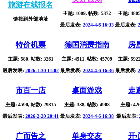
旅游在线报名
主题: 1009, 帖数: 5372
主题: 4805
链接到外部地址
最后发表:
2024-4-6 16:33
最后发表:
特价机票
德国消费指南
房
主题: 580, 帖数: 3261
主题: 4511, 帖数: 45709
主题: 5922
最后发表:
2026-1-30 11:02
最后发表:
2024-4-6 16:36
最后发表:
市百一店
桌面游戏
走
主题: 4590, 帖数: 29815
主题: 338, 帖数: 4908
主题: 426
最后发表:
2026-2-20 20:41
最后发表:
2024-4-6 16:38
最后发表:
广而告之
单身交友
开