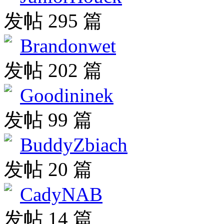
发帖 295 篇
Brandonwet
发帖 202 篇
Goodininek
发帖 99 篇
BuddyZbiach
发帖 20 篇
CadyNAB
发帖 14 篇