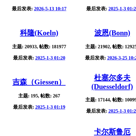
最后发表:
2026-5-13 10:17
最后发表:
2025-1-3 01:
科隆(Koeln)
波恩(Bonn)
主题: 20933, 帖数: 181977
主题: 21902, 帖数: 1292
最后发表:
2025-1-3 01:20
最后发表:
2026-3-25 10:
杜塞尔多夫
吉森（Giessen）
(Duesseldorf)
主题: 195, 帖数: 267
主题: 17144, 帖数: 1009
最后发表:
2025-1-3 01:19
最后发表:
2025-1-3 01:
卡尔斯鲁厄