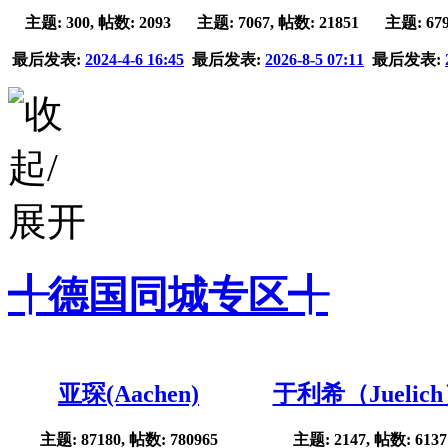
主题: 300, 帖数: 2093
主题: 7067, 帖数: 21851
主题: 679
最后发表:
2024-4-6 16:45
最后发表:
2026-8-5 07:11
最后发表:
╃德国同城专区╃
亚琛(Aachen)
于利希（Juelic
主题: 87180, 帖数: 780965
主题: 2147, 帖数: 6137