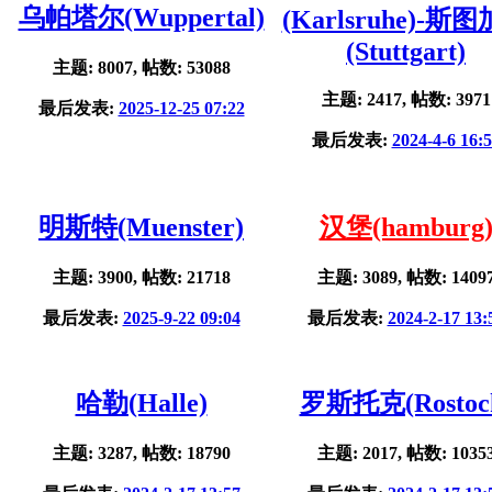
乌帕塔尔(Wuppertal)
(Karlsruhe)-斯
(Stuttgart)
主题: 8007, 帖数: 53088
主题: 2417, 帖数: 3971
最后发表:
2025-12-25 07:22
最后发表:
2024-4-6 16:
明斯特(Muenster)
汉堡(hamburg
主题: 3900, 帖数: 21718
主题: 3089, 帖数: 1409
最后发表:
2025-9-22 09:04
最后发表:
2024-2-17 13:
哈勒(Halle)
罗斯托克(Rostoc
主题: 3287, 帖数: 18790
主题: 2017, 帖数: 1035