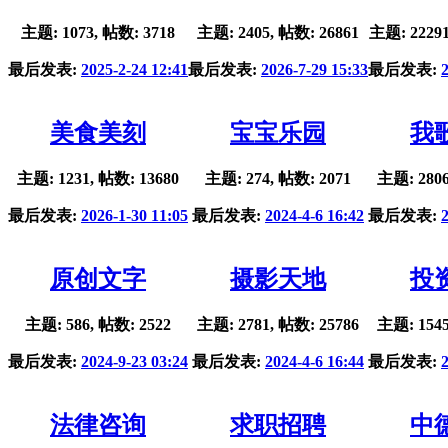
主题: 1073, 帖数: 3718
主题: 2405, 帖数: 26861
主题: 22291
最后发表:
2025-2-24 12:41
最后发表:
2026-7-29 15:33
最后发表:
美食美刻
宝宝乐园
我
主题: 1231, 帖数: 13680
主题: 274, 帖数: 2071
主题: 2806
最后发表:
2026-1-30 11:05
最后发表:
2024-4-6 16:42
最后发表:
原创文字
摄影天地
投
主题: 586, 帖数: 2522
主题: 2781, 帖数: 25786
主题: 1545
最后发表:
2024-9-23 03:24
最后发表:
2024-4-6 16:44
最后发表:
法律咨询
求职招聘
中