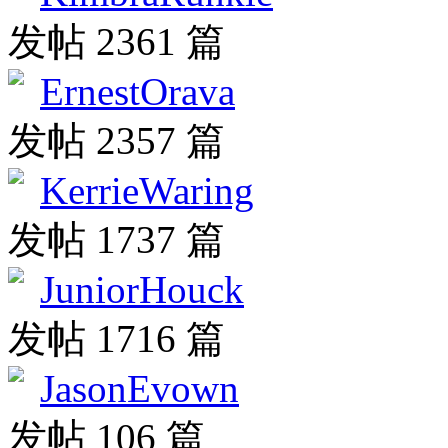
发帖 2361 篇
ErnestOrava
发帖 2357 篇
KerrieWaring
发帖 1737 篇
JuniorHouck
发帖 1716 篇
JasonEvown
发帖 106 篇