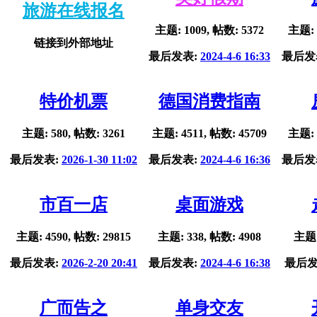
旅游在线报名
主题: 1009, 帖数: 5372
主题: 
链接到外部地址
最后发表:
2024-4-6 16:33
最后发
特价机票
德国消费指南
主题: 580, 帖数: 3261
主题: 4511, 帖数: 45709
主题: 
最后发表:
2026-1-30 11:02
最后发表:
2024-4-6 16:36
最后发
市百一店
桌面游戏
主题: 4590, 帖数: 29815
主题: 338, 帖数: 4908
主题:
最后发表:
2026-2-20 20:41
最后发表:
2024-4-6 16:38
最后发
广而告之
单身交友