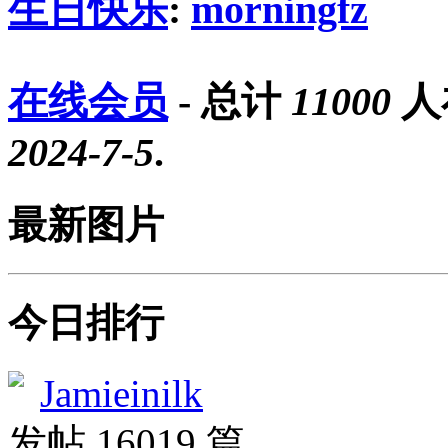
生日快乐
:
morningfz
在线会员
- 总计
11000
人
2024-7-5
.
最新图片
今日排行
Jamieinilk
发帖 16019 篇