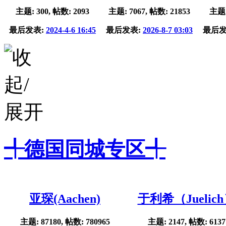
主题: 300, 帖数: 2093
主题: 7067, 帖数: 21853
主题:
最后发表:
2024-4-6 16:45
最后发表:
2026-8-7 03:03
最后发
╃德国同城专区╃
亚琛(Aachen)
于利希（Juelic
主题: 87180, 帖数: 780965
主题: 2147, 帖数: 6137