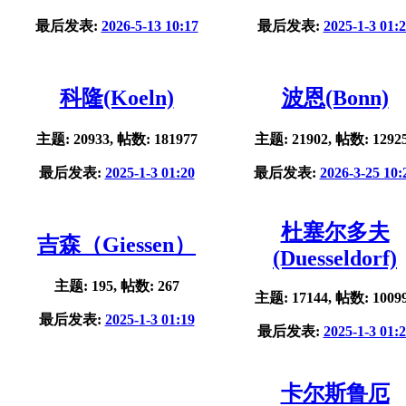
最后发表:
2026-5-13 10:17
最后发表:
2025-1-3 01:
科隆(Koeln)
波恩(Bonn)
主题: 20933, 帖数: 181977
主题: 21902, 帖数: 1292
最后发表:
2025-1-3 01:20
最后发表:
2026-3-25 10:
杜塞尔多夫
吉森（Giessen）
(Duesseldorf)
主题: 195, 帖数: 267
主题: 17144, 帖数: 1009
最后发表:
2025-1-3 01:19
最后发表:
2025-1-3 01:
卡尔斯鲁厄