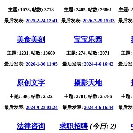
主题: 1073, 帖数: 3718
主题: 2405, 帖数: 26861
主题: 2
最后发表:
2025-2-24 12:41
最后发表:
2026-7-29 15:33
最后发
美食美刻
宝宝乐园
主题: 1231, 帖数: 13680
主题: 274, 帖数: 2071
主题: 
最后发表:
2026-1-30 11:05
最后发表:
2024-4-6 16:42
最后发
原创文字
摄影天地
主题: 586, 帖数: 2522
主题: 2781, 帖数: 25786
主题: 
最后发表:
2024-9-23 03:24
最后发表:
2024-4-6 16:44
最后发
法律咨询
求职招聘
(今日:
2
)