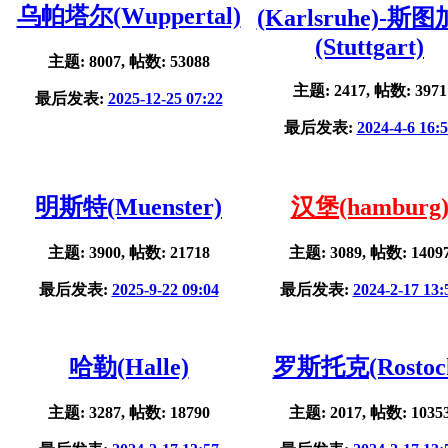
乌帕塔尔(Wuppertal)
(Karlsruhe)-斯
(Stuttgart)
主题: 8007, 帖数: 53088
主题: 2417, 帖数: 3971
最后发表:
2025-12-25 07:22
最后发表:
2024-4-6 16:
明斯特(Muenster)
汉堡(hamburg
主题: 3900, 帖数: 21718
主题: 3089, 帖数: 1409
最后发表:
2025-9-22 09:04
最后发表:
2024-2-17 13:
哈勒(Halle)
罗斯托克(Rostoc
主题: 3287, 帖数: 18790
主题: 2017, 帖数: 1035