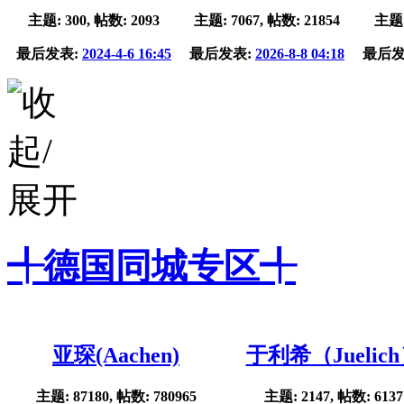
主题: 300, 帖数: 2093
主题: 7067, 帖数: 21854
主题:
最后发表:
2024-4-6 16:45
最后发表:
2026-8-8 04:18
最后发
╃德国同城专区╃
亚琛(Aachen)
于利希（Juelic
主题: 87180, 帖数: 780965
主题: 2147, 帖数: 6137