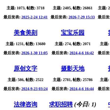
主题: 1073, 帖数: 3718
主题: 2405, 帖数: 26861
主题: 2
最后发表:
2025-2-24 12:41
最后发表:
2026-7-29 15:33
最后发
美食美刻
宝宝乐园
主题: 1231, 帖数: 13680
主题: 274, 帖数: 2071
主题: 
最后发表:
2026-1-30 11:05
最后发表:
2024-4-6 16:42
最后发
原创文字
摄影天地
主题: 586, 帖数: 2522
主题: 2781, 帖数: 25786
主题: 
最后发表:
2024-9-23 03:24
最后发表:
2024-4-6 16:44
最后发
法律咨询
求职招聘
(今日:
1
)