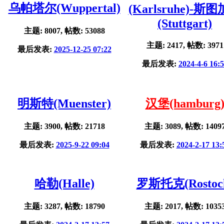
乌帕塔尔(Wuppertal)
(Karlsruhe)-斯
(Stuttgart)
主题: 8007, 帖数: 53088
主题: 2417, 帖数: 3971
最后发表:
2025-12-25 07:22
最后发表:
2024-4-6 16:
明斯特(Muenster)
汉堡(hamburg
主题: 3900, 帖数: 21718
主题: 3089, 帖数: 1409
最后发表:
2025-9-22 09:04
最后发表:
2024-2-17 13:
哈勒(Halle)
罗斯托克(Rostoc
主题: 3287, 帖数: 18790
主题: 2017, 帖数: 1035