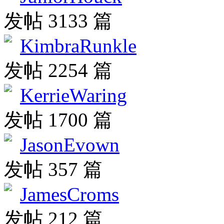
发帖 3133 篇
KimbraRunkle
发帖 2254 篇
KerrieWaring
发帖 1700 篇
JasonEvown
发帖 357 篇
JamesCroms
发帖 212 篇