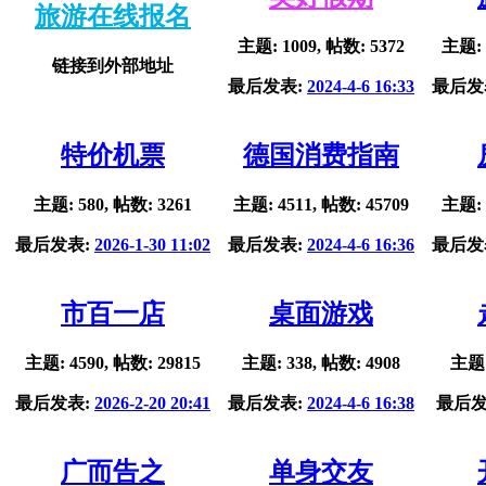
旅游在线报名
主题: 1009, 帖数: 5372
主题: 
链接到外部地址
最后发表:
2024-4-6 16:33
最后发
特价机票
德国消费指南
主题: 580, 帖数: 3261
主题: 4511, 帖数: 45709
主题: 
最后发表:
2026-1-30 11:02
最后发表:
2024-4-6 16:36
最后发
市百一店
桌面游戏
主题: 4590, 帖数: 29815
主题: 338, 帖数: 4908
主题:
最后发表:
2026-2-20 20:41
最后发表:
2024-4-6 16:38
最后发
广而告之
单身交友