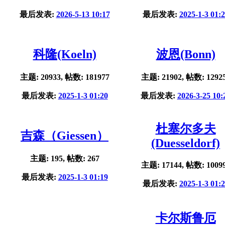
最后发表:
2026-5-13 10:17
最后发表:
2025-1-3 01:
科隆(Koeln)
波恩(Bonn)
主题: 20933, 帖数: 181977
主题: 21902, 帖数: 1292
最后发表:
2025-1-3 01:20
最后发表:
2026-3-25 10:
杜塞尔多夫
吉森（Giessen）
(Duesseldorf)
主题: 195, 帖数: 267
主题: 17144, 帖数: 1009
最后发表:
2025-1-3 01:19
最后发表:
2025-1-3 01:
卡尔斯鲁厄