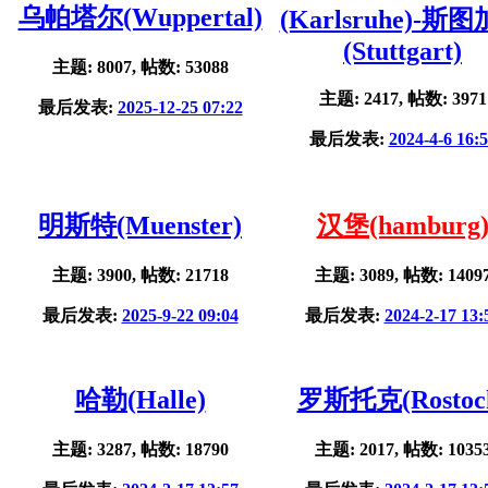
乌帕塔尔(Wuppertal)
(Karlsruhe)-斯
(Stuttgart)
主题: 8007, 帖数: 53088
主题: 2417, 帖数: 3971
最后发表:
2025-12-25 07:22
最后发表:
2024-4-6 16:
明斯特(Muenster)
汉堡(hamburg
主题: 3900, 帖数: 21718
主题: 3089, 帖数: 1409
最后发表:
2025-9-22 09:04
最后发表:
2024-2-17 13:
哈勒(Halle)
罗斯托克(Rostoc
主题: 3287, 帖数: 18790
主题: 2017, 帖数: 1035