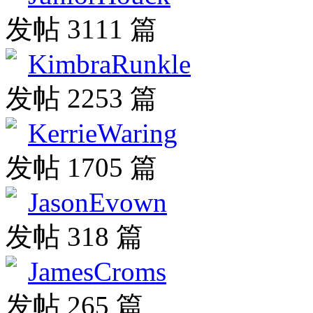
发帖 3111 篇
KimbraRunkle
发帖 2253 篇
KerrieWaring
发帖 1705 篇
JasonEvown
发帖 318 篇
JamesCroms
发帖 265 篇