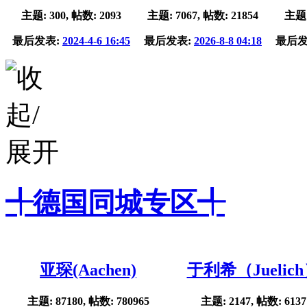
主题: 300, 帖数: 2093
主题: 7067, 帖数: 21854
主题:
最后发表:
2024-4-6 16:45
最后发表:
2026-8-8 04:18
最后发
╃德国同城专区╃
亚琛(Aachen)
于利希（Juelic
主题: 87180, 帖数: 780965
主题: 2147, 帖数: 6137