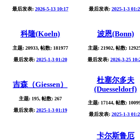
最后发表:
2026-5-13 10:17
最后发表:
2025-1-3 01:
科隆(Koeln)
波恩(Bonn)
主题: 20933, 帖数: 181977
主题: 21902, 帖数: 1292
最后发表:
2025-1-3 01:20
最后发表:
2026-3-25 10:
杜塞尔多夫
吉森（Giessen）
(Duesseldorf)
主题: 195, 帖数: 267
主题: 17144, 帖数: 1009
最后发表:
2025-1-3 01:19
最后发表:
2025-1-3 01:
卡尔斯鲁厄