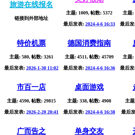
旅游在线报名
主题: 1009, 帖数: 5372
主题: 
链接到外部地址
最后发表:
2024-4-6 16:33
最后发
特价机票
德国消费指南
主题: 580, 帖数: 3261
主题: 4511, 帖数: 45709
主题: 
最后发表:
2026-1-30 11:02
最后发表:
2024-4-6 16:36
最后发
市百一店
桌面游戏
主题: 4590, 帖数: 29815
主题: 338, 帖数: 4908
主题:
最后发表:
2026-2-20 20:41
最后发表:
2024-4-6 16:38
最后发
广而告之
单身交友