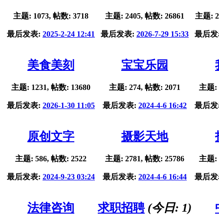
主题: 1073, 帖数: 3718
主题: 2405, 帖数: 26861
主题: 2
最后发表:
2025-2-24 12:41
最后发表:
2026-7-29 15:33
最后发
美食美刻
宝宝乐园
主题: 1231, 帖数: 13680
主题: 274, 帖数: 2071
主题: 
最后发表:
2026-1-30 11:05
最后发表:
2024-4-6 16:42
最后发
原创文字
摄影天地
主题: 586, 帖数: 2522
主题: 2781, 帖数: 25786
主题: 
最后发表:
2024-9-23 03:24
最后发表:
2024-4-6 16:44
最后发
法律咨询
求职招聘
(今日:
1
)