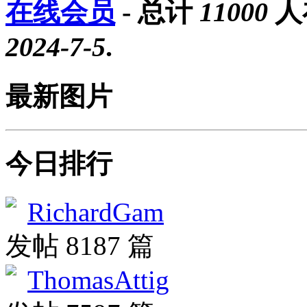
在线会员
- 总计
11000
人
2024-7-5
.
最新图片
今日排行
RichardGam
发帖 8187 篇
ThomasAttig