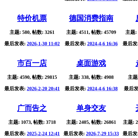
特价机票
德国消费指南
主题: 580, 帖数: 3261
主题: 4511, 帖数: 45709
主题: 
最后发表:
2026-1-30 11:02
最后发表:
2024-4-6 16:36
最后发
市百一店
桌面游戏
主题: 4590, 帖数: 29815
主题: 338, 帖数: 4908
主题:
最后发表:
2026-2-20 20:41
最后发表:
2024-4-6 16:38
最后发
广而告之
单身交友
主题: 1073, 帖数: 3718
主题: 2405, 帖数: 26861
主题: 2
最后发表:
2025-2-24 12:41
最后发表:
2026-7-29 15:33
最后发