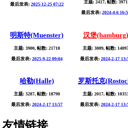
主题: 2417, 帖数: 3971
最后发表:
2025-12-25 07:22
最后发表:
2024-4-6 16:
明斯特(Muenster)
汉堡(hamburg
主题: 3900, 帖数: 21718
主题: 3089, 帖数: 1409
最后发表:
2025-9-22 09:04
最后发表:
2024-2-17 13:
哈勒(Halle)
罗斯托克(Rostoc
主题: 3287, 帖数: 18790
主题: 2017, 帖数: 1035
最后发表:
2024-2-17 13:57
最后发表:
2024-2-17 13:
友情链接