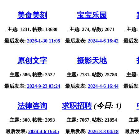
美食美刻
宝宝乐园
主题: 1231, 帖数: 13680
主题: 274, 帖数: 2071
主题: 
最后发表:
2026-1-30 11:05
最后发表:
2024-4-6 16:42
最后发
原创文字
摄影天地
主题: 586, 帖数: 2522
主题: 2781, 帖数: 25786
主题: 
最后发表:
2024-9-23 03:24
最后发表:
2024-4-6 16:44
最后发
法律咨询
求职招聘
(今日:
1
)
主题: 300, 帖数: 2093
主题: 7067, 帖数: 21854
主题:
最后发表:
2024-4-6 16:45
最后发表:
2026-8-8 04:18
最后发