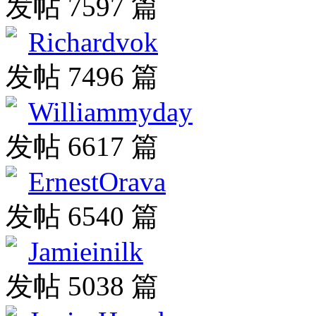
发帖 7597 篇
Richardvok
发帖 7496 篇
Williammyday
发帖 6617 篇
ErnestOrava
发帖 6540 篇
Jamieinilk
发帖 5038 篇