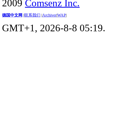
2009
Comsenz Inc.
德国中文网
|
联系我们
|
Archiver
|
WAP
|
GMT+1, 2026-8-8 05:19.