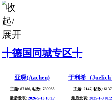
╃德国同城专区╃
亚琛(Aachen)
于利希（Juelic
主题: 87180, 帖数: 780965
主题: 2147, 帖数: 6137
最后发表:
2026-5-13 10:17
最后发表:
2025-1-3 01: