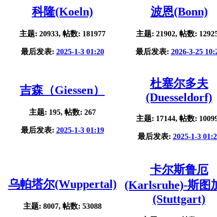
科隆(Koeln)
波恩(Bonn)
主题: 20933, 帖数: 181977
主题: 21902, 帖数: 1292
最后发表:
2025-1-3 01:20
最后发表:
2026-3-25 10:
杜塞尔多夫
吉森（Giessen）
(Duesseldorf)
主题: 195, 帖数: 267
主题: 17144, 帖数: 1009
最后发表:
2025-1-3 01:19
最后发表:
2025-1-3 01:
卡尔斯鲁厄
乌帕塔尔(Wuppertal)
(Karlsruhe)-斯
(Stuttgart)
主题: 8007, 帖数: 53088