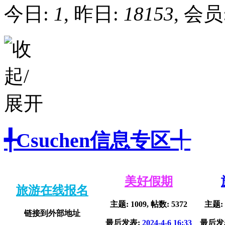
今日:
1
, 昨日:
18153
, 会员
╃Csuchen信息专区╃
美好假期
旅游在线报名
主题: 1009, 帖数: 5372
主题: 
链接到外部地址
最后发表:
2024-4-6 16:33
最后发