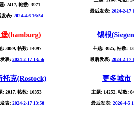
: 2417, 帖数: 3971
最后发表:
2024-2-17 
后发表:
2024-4-6 16:54
堡(hamburg)
锡根(Siegen
: 3089, 帖数: 14097
主题: 3025, 帖数: 13
发表:
2024-2-17 13:56
最后发表:
2024-2-17 
托克(Rostock)
更多城市
: 2017, 帖数: 10353
主题: 14252, 帖数: 8
发表:
2024-2-17 13:58
最后发表:
2026-4-5 1