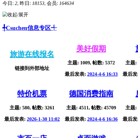
今日:
2
, 昨日:
18153
, 会员:
164634
╃Csuchen信息专区╃
美好假期
旅游在线报名
主题: 1009, 帖数: 5372
主题: 
链接到外部地址
最后发表:
2024-4-6 16:33
最后发
特价机票
德国消费指南
主题: 580, 帖数: 3261
主题: 4511, 帖数: 45709
主题: 
最后发表:
2026-1-30 11:02
最后发表:
2024-4-6 16:36
最后发