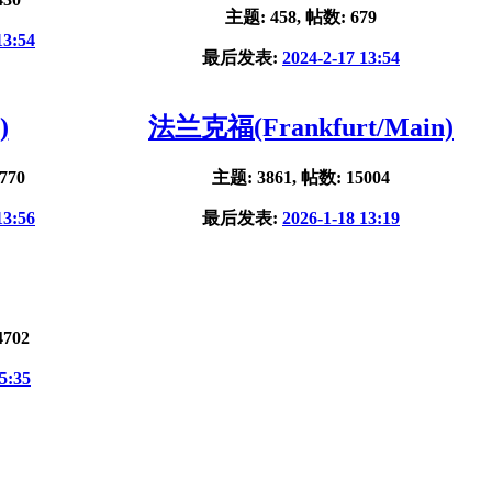
主题: 458, 帖数: 679
13:54
最后发表:
2024-2-17 13:54
)
法兰克福(Frankfurt/Main)
770
主题: 3861, 帖数: 15004
13:56
最后发表:
2026-1-18 13:19
4702
5:35