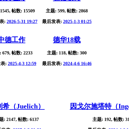
1545, 帖数: 15509
主题: 599, 帖数: 2868
表:
2026-5-31 19:27
最后发表:
2025-1-3 01:25
中德工作
德华18载
 679, 帖数: 2233
主题: 118, 帖数: 300
表:
2025-4-3 12:59
最后发表:
2024-4-6 16:46
希（Juelich）
因戈尔施塔特（Ingol
: 2147, 帖数: 6137
主题: 192, 帖数: 3