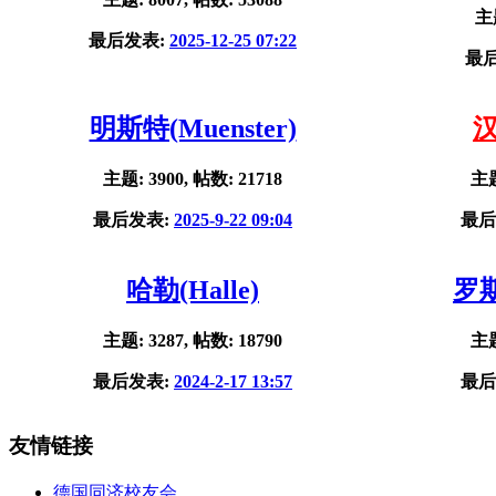
主题
最后发表:
2025-12-25 07:22
最
明斯特(Muenster)
汉
主题: 3900, 帖数: 21718
主题
最后发表:
2025-9-22 09:04
最后
哈勒(Halle)
罗斯
主题: 3287, 帖数: 18790
主题
最后发表:
2024-2-17 13:57
最后
友情链接
德国同济校友会