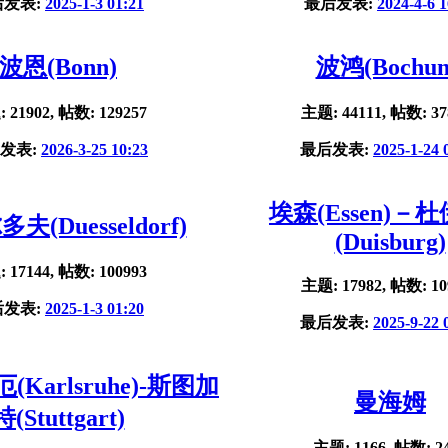
后发表:
2025-1-3 01:21
最后发表:
2024-4-6 1
波恩(Bonn)
波鸿(Bochu
 21902, 帖数: 129257
主题: 44111, 帖数: 37
发表:
2026-3-25 10:23
最后发表:
2025-1-24 
埃森(Essen)－
夫(Duesseldorf)
(Duisburg)
 17144, 帖数: 100993
主题: 17982, 帖数: 10
后发表:
2025-1-3 01:20
最后发表:
2025-9-22 
Karlsruhe)-斯图加
曼海姆
特(Stuttgart)
主题: 1166, 帖数: 2