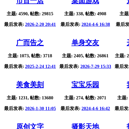
市百一店
桌面游戏
主题: 4590, 帖数: 29815
主题: 338, 帖数: 4908
主题:
最后发表:
2026-2-20 20:41
最后发表:
2024-4-6 16:38
最后发
广而告之
单身交友
主题: 1073, 帖数: 3718
主题: 2405, 帖数: 26861
主题: 2
最后发表:
2025-2-24 12:41
最后发表:
2026-7-29 15:33
最后发
美食美刻
宝宝乐园
主题: 1231, 帖数: 13680
主题: 274, 帖数: 2071
主题: 
最后发表:
2026-1-30 11:05
最后发表:
2024-4-6 16:42
最后发
原创文字
摄影天地