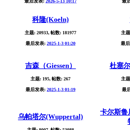
最后发表:
2026-5-13 10:17
最
科隆(Koeln)
主题: 20933, 帖数: 181977
主题:
最后发表:
2025-1-3 01:20
最后
吉森（Giessen）
杜塞尔多
主题: 195, 帖数: 267
主题:
最后发表:
2025-1-3 01:19
最
卡尔斯鲁厄(
乌帕塔尔(Wuppertal)
主题: 8007, 帖数: 53088