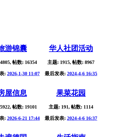
旅游锦囊
华人社团活动
4805, 帖数: 16354
主题: 1915, 帖数: 8967
表:
2026-1-30 11:07
最后发表:
2024-4-6 16:35
房屋信息
果菜花园
5922, 帖数: 19101
主题: 191, 帖数: 1114
表:
2026-6-21 17:44
最后发表:
2024-4-6 16:37