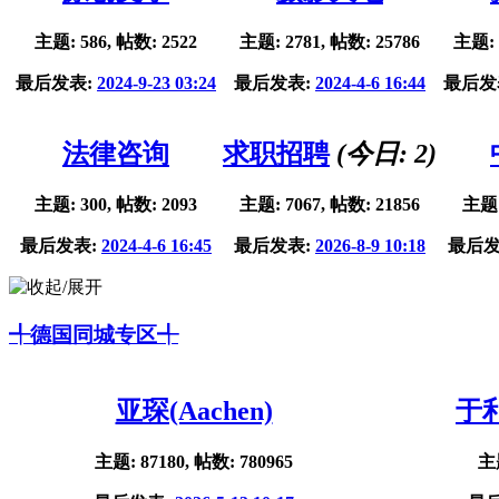
主题: 586, 帖数: 2522
主题: 2781, 帖数: 25786
主题: 
最后发表:
2024-9-23 03:24
最后发表:
2024-4-6 16:44
最后发
法律咨询
求职招聘
(今日:
2
)
主题: 300, 帖数: 2093
主题: 7067, 帖数: 21856
主题:
最后发表:
2024-4-6 16:45
最后发表:
2026-8-9 10:18
最后发
╃德国同城专区╃
亚琛(Aachen)
于利
主题: 87180, 帖数: 780965
主题