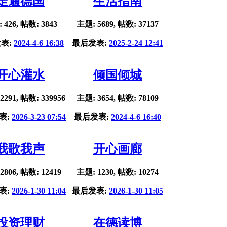
走遍德国
生活指南
 426, 帖数: 3843
主题: 5689, 帖数: 37137
表:
2024-4-6 16:38
最后发表:
2025-2-24 12:41
开心灌水
倾国倾城
2291, 帖数: 339956
主题: 3654, 帖数: 78109
表:
2026-3-23 07:54
最后发表:
2024-4-6 16:40
我歌我声
开心画廊
2806, 帖数: 12419
主题: 1230, 帖数: 10274
表:
2026-1-30 11:04
最后发表:
2026-1-30 11:05
投资理财
在德读博