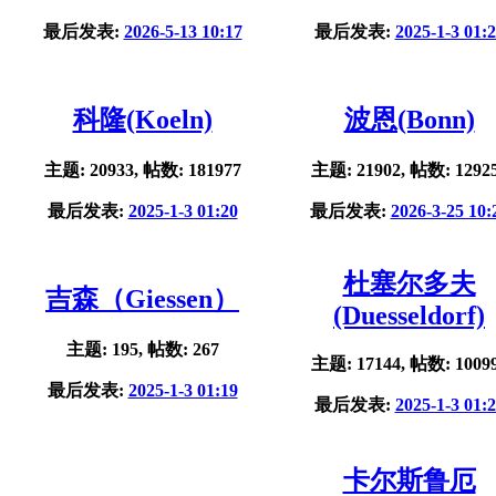
最后发表:
2026-5-13 10:17
最后发表:
2025-1-3 01:
科隆(Koeln)
波恩(Bonn)
主题: 20933, 帖数: 181977
主题: 21902, 帖数: 1292
最后发表:
2025-1-3 01:20
最后发表:
2026-3-25 10:
杜塞尔多夫
吉森（Giessen）
(Duesseldorf)
主题: 195, 帖数: 267
主题: 17144, 帖数: 1009
最后发表:
2025-1-3 01:19
最后发表:
2025-1-3 01:
卡尔斯鲁厄