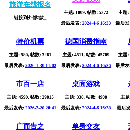
旅游在线报名
主题: 1009, 帖数: 5372
主题: 
链接到外部地址
最后发表:
2024-4-6 16:33
最后发
特价机票
德国消费指南
主题: 580, 帖数: 3261
主题: 4511, 帖数: 45709
主题: 
最后发表:
2026-1-30 11:02
最后发表:
2024-4-6 16:36
最后发
市百一店
桌面游戏
主题: 4590, 帖数: 29815
主题: 338, 帖数: 4908
主题:
最后发表:
2026-2-20 20:41
最后发表:
2024-4-6 16:38
最后发
广而告之
单身交友