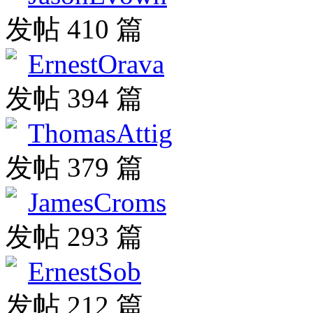
发帖 410 篇
ErnestOrava
发帖 394 篇
ThomasAttig
发帖 379 篇
JamesCroms
发帖 293 篇
ErnestSob
发帖 212 篇