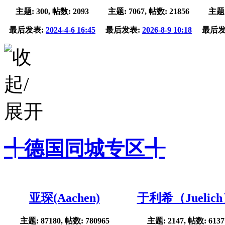
主题: 300, 帖数: 2093
主题: 7067, 帖数: 21856
主题:
最后发表:
2024-4-6 16:45
最后发表:
2026-8-9 10:18
最后发
╃德国同城专区╃
亚琛(Aachen)
于利希（Juelic
主题: 87180, 帖数: 780965
主题: 2147, 帖数: 6137