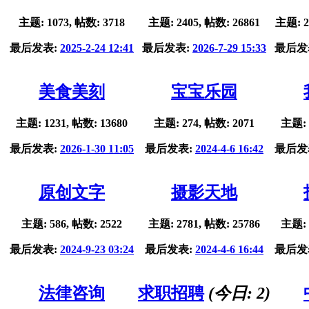
主题: 1073, 帖数: 3718
主题: 2405, 帖数: 26861
主题: 2
最后发表:
2025-2-24 12:41
最后发表:
2026-7-29 15:33
最后发
美食美刻
宝宝乐园
主题: 1231, 帖数: 13680
主题: 274, 帖数: 2071
主题: 
最后发表:
2026-1-30 11:05
最后发表:
2024-4-6 16:42
最后发
原创文字
摄影天地
主题: 586, 帖数: 2522
主题: 2781, 帖数: 25786
主题: 
最后发表:
2024-9-23 03:24
最后发表:
2024-4-6 16:44
最后发
法律咨询
求职招聘
(今日:
2
)