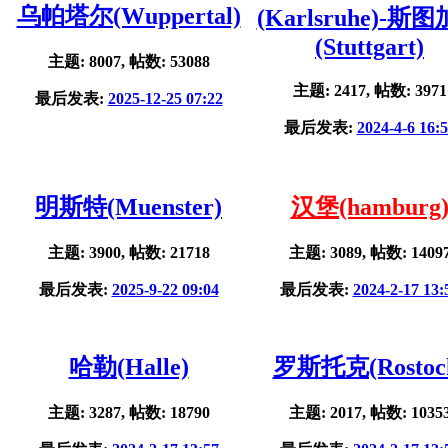
乌帕塔尔(Wuppertal)
(Karlsruhe)-斯
(Stuttgart)
主题: 8007, 帖数: 53088
主题: 2417, 帖数: 3971
最后发表:
2025-12-25 07:22
最后发表:
2024-4-6 16:
明斯特(Muenster)
汉堡(hamburg
主题: 3900, 帖数: 21718
主题: 3089, 帖数: 1409
最后发表:
2025-9-22 09:04
最后发表:
2024-2-17 13:
哈勒(Halle)
罗斯托克(Rostoc
主题: 3287, 帖数: 18790
主题: 2017, 帖数: 1035