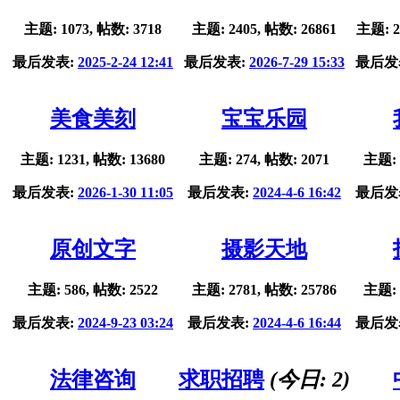
主题: 1073, 帖数: 3718
主题: 2405, 帖数: 26861
主题: 2
最后发表:
2025-2-24 12:41
最后发表:
2026-7-29 15:33
最后发
美食美刻
宝宝乐园
主题: 1231, 帖数: 13680
主题: 274, 帖数: 2071
主题: 
最后发表:
2026-1-30 11:05
最后发表:
2024-4-6 16:42
最后发
原创文字
摄影天地
主题: 586, 帖数: 2522
主题: 2781, 帖数: 25786
主题: 
最后发表:
2024-9-23 03:24
最后发表:
2024-4-6 16:44
最后发
法律咨询
求职招聘
(今日:
2
)