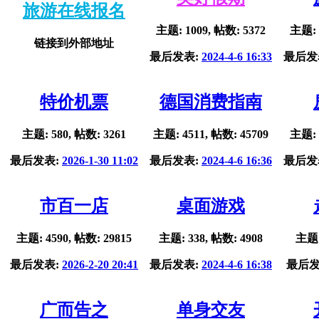
旅游在线报名
主题: 1009, 帖数: 5372
主题: 
链接到外部地址
最后发表:
2024-4-6 16:33
最后发
特价机票
德国消费指南
主题: 580, 帖数: 3261
主题: 4511, 帖数: 45709
主题: 
最后发表:
2026-1-30 11:02
最后发表:
2024-4-6 16:36
最后发
市百一店
桌面游戏
主题: 4590, 帖数: 29815
主题: 338, 帖数: 4908
主题:
最后发表:
2026-2-20 20:41
最后发表:
2024-4-6 16:38
最后发
广而告之
单身交友