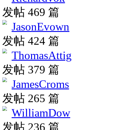
发帖 469 篇
JasonEvown
发帖 424 篇
ThomasAttig
发帖 379 篇
JamesCroms
发帖 265 篇
WilliamDow
发帖 236 篇