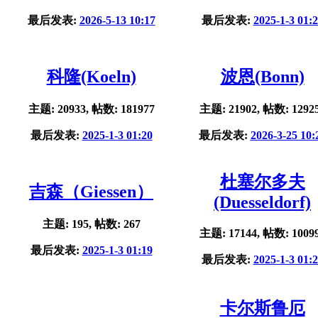
最后发表:
2026-5-13 10:17
最后发表:
2025-1-3 01:
科隆(Koeln)
波恩(Bonn)
主题: 20933, 帖数: 181977
主题: 21902, 帖数: 1292
最后发表:
2025-1-3 01:20
最后发表:
2026-3-25 10:
杜塞尔多夫
吉森（Giessen）
(Duesseldorf)
主题: 195, 帖数: 267
主题: 17144, 帖数: 1009
最后发表:
2025-1-3 01:19
最后发表:
2025-1-3 01:
卡尔斯鲁厄