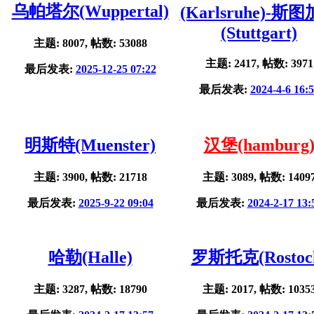
乌帕塔尔(Wuppertal)
(Karlsruhe)-斯
(Stuttgart)
主题: 8007, 帖数: 53088
主题: 2417, 帖数: 3971
最后发表:
2025-12-25 07:22
最后发表:
2024-4-6 16:
明斯特(Muenster)
汉堡(hamburg
主题: 3900, 帖数: 21718
主题: 3089, 帖数: 1409
最后发表:
2025-9-22 09:04
最后发表:
2024-2-17 13:
哈勒(Halle)
罗斯托克(Rostoc
主题: 3287, 帖数: 18790
主题: 2017, 帖数: 1035