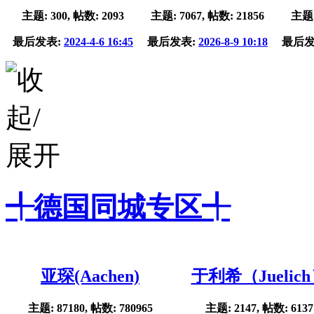
主题: 300, 帖数: 2093
主题: 7067, 帖数: 21856
主题:
最后发表:
2024-4-6 16:45
最后发表:
2026-8-9 10:18
最后发
╃德国同城专区╃
亚琛(Aachen)
于利希（Juelic
主题: 87180, 帖数: 780965
主题: 2147, 帖数: 6137