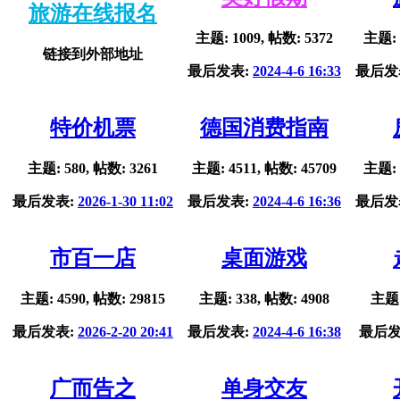
旅游在线报名
主题: 1009, 帖数: 5372
主题: 
链接到外部地址
最后发表:
2024-4-6 16:33
最后发
特价机票
德国消费指南
主题: 580, 帖数: 3261
主题: 4511, 帖数: 45709
主题: 
最后发表:
2026-1-30 11:02
最后发表:
2024-4-6 16:36
最后发
市百一店
桌面游戏
主题: 4590, 帖数: 29815
主题: 338, 帖数: 4908
主题:
最后发表:
2026-2-20 20:41
最后发表:
2024-4-6 16:38
最后发
广而告之
单身交友