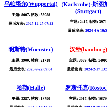
乌帕塔尔(Wuppertal)
(Karlsruhe)-斯
(Stuttgart)
主题: 8007, 帖数: 53088
主题: 2417, 帖数: 3971
最后发表:
2025-12-25 07:22
最后发表:
2024-4-6 16:
明斯特(Muenster)
汉堡(hamburg
主题: 3900, 帖数: 21718
主题: 3089, 帖数: 1409
最后发表:
2025-9-22 09:04
最后发表:
2024-2-17 13:
哈勒(Halle)
罗斯托克(Rostoc
主题: 3287, 帖数: 18790
主题: 2017, 帖数: 1035