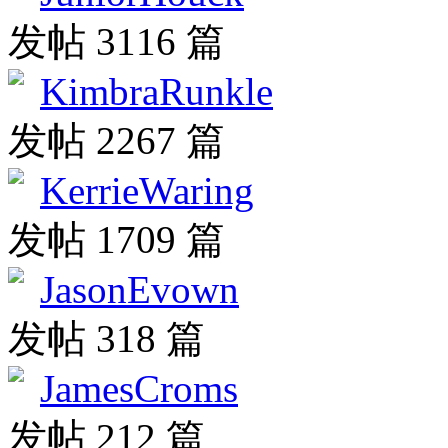
发帖 3116 篇
KimbraRunkle
发帖 2267 篇
KerrieWaring
发帖 1709 篇
JasonEvown
发帖 318 篇
JamesCroms
发帖 212 篇