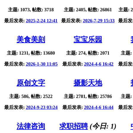
主题: 1073, 帖数: 3718
主题: 2405, 帖数: 26861
主题: 2
最后发表:
2025-2-24 12:41
最后发表:
2026-7-29 15:33
最后发
美食美刻
宝宝乐园
主题: 1231, 帖数: 13680
主题: 274, 帖数: 2071
主题: 
最后发表:
2026-1-30 11:05
最后发表:
2024-4-6 16:42
最后发
原创文字
摄影天地
主题: 586, 帖数: 2522
主题: 2781, 帖数: 25786
主题: 
最后发表:
2024-9-23 03:24
最后发表:
2024-4-6 16:44
最后发
法律咨询
求职招聘
(今日:
1
)