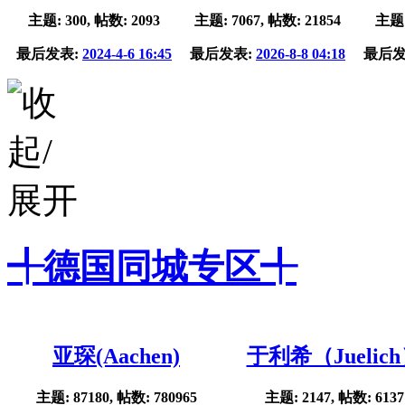
主题: 300, 帖数: 2093
主题: 7067, 帖数: 21854
主题:
最后发表:
2024-4-6 16:45
最后发表:
2026-8-8 04:18
最后发
╃德国同城专区╃
亚琛(Aachen)
于利希（Juelic
主题: 87180, 帖数: 780965
主题: 2147, 帖数: 6137