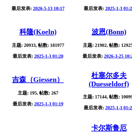
最后发表:
2026-5-13 10:17
最后发表:
2025-1-3 01:
科隆(Koeln)
波恩(Bonn)
主题: 20933, 帖数: 181977
主题: 21902, 帖数: 1292
最后发表:
2025-1-3 01:20
最后发表:
2026-3-25 10:
杜塞尔多夫
吉森（Giessen）
(Duesseldorf)
主题: 195, 帖数: 267
主题: 17144, 帖数: 1009
最后发表:
2025-1-3 01:19
最后发表:
2025-1-3 01:
卡尔斯鲁厄