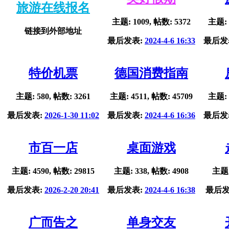
旅游在线报名
主题: 1009, 帖数: 5372
主题: 
链接到外部地址
最后发表:
2024-4-6 16:33
最后发
特价机票
德国消费指南
主题: 580, 帖数: 3261
主题: 4511, 帖数: 45709
主题: 
最后发表:
2026-1-30 11:02
最后发表:
2024-4-6 16:36
最后发
市百一店
桌面游戏
主题: 4590, 帖数: 29815
主题: 338, 帖数: 4908
主题:
最后发表:
2026-2-20 20:41
最后发表:
2024-4-6 16:38
最后发
广而告之
单身交友