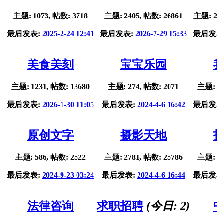
主题: 1073, 帖数: 3718
主题: 2405, 帖数: 26861
主题: 2
最后发表:
2025-2-24 12:41
最后发表:
2026-7-29 15:33
最后发
美食美刻
宝宝乐园
主题: 1231, 帖数: 13680
主题: 274, 帖数: 2071
主题: 
最后发表:
2026-1-30 11:05
最后发表:
2024-4-6 16:42
最后发
原创文字
摄影天地
主题: 586, 帖数: 2522
主题: 2781, 帖数: 25786
主题: 
最后发表:
2024-9-23 03:24
最后发表:
2024-4-6 16:44
最后发
法律咨询
求职招聘
(今日:
2
)