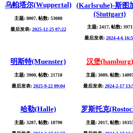
乌帕塔尔(Wuppertal)
(Karlsruhe)-斯
(Stuttgart)
主题: 8007, 帖数: 53088
主题: 2417, 帖数: 3971
最后发表:
2025-12-25 07:22
最后发表:
2024-4-6 16:
明斯特(Muenster)
汉堡(hamburg
主题: 3900, 帖数: 21718
主题: 3089, 帖数: 1409
最后发表:
2025-9-22 09:04
最后发表:
2024-2-17 13:
哈勒(Halle)
罗斯托克(Rostoc
主题: 3287, 帖数: 18790
主题: 2017, 帖数: 1035