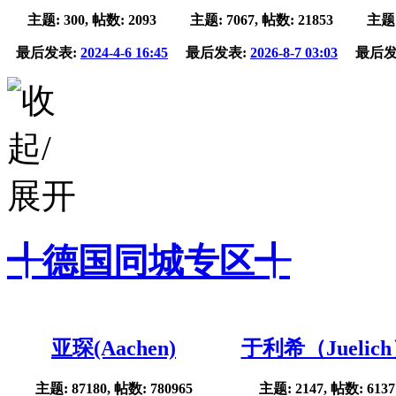
主题: 300, 帖数: 2093
主题: 7067, 帖数: 21853
主题:
最后发表:
2024-4-6 16:45
最后发表:
2026-8-7 03:03
最后发
╃德国同城专区╃
亚琛(Aachen)
于利希（Juelic
主题: 87180, 帖数: 780965
主题: 2147, 帖数: 6137