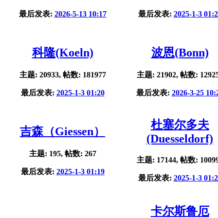
最后发表:
2026-5-13 10:17
最后发表:
2025-1-3 01:
科隆(Koeln)
波恩(Bonn)
主题: 20933, 帖数: 181977
主题: 21902, 帖数: 1292
最后发表:
2025-1-3 01:20
最后发表:
2026-3-25 10:
杜塞尔多夫
吉森（Giessen）
(Duesseldorf)
主题: 195, 帖数: 267
主题: 17144, 帖数: 1009
最后发表:
2025-1-3 01:19
最后发表:
2025-1-3 01:
卡尔斯鲁厄