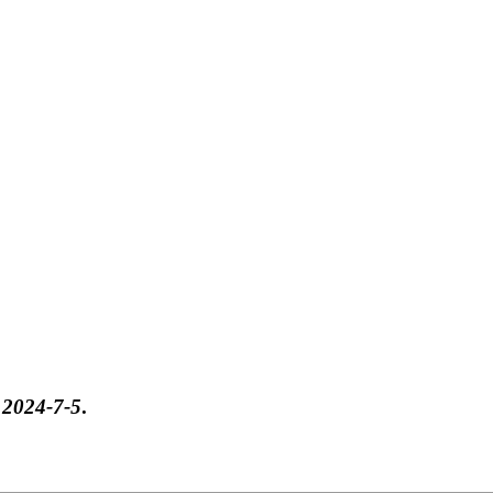
于
2024-7-5
.