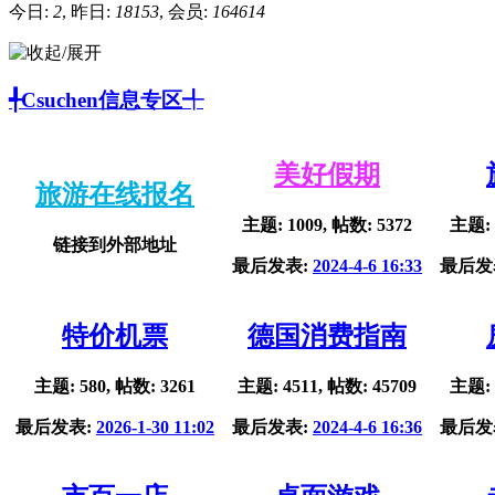
今日:
2
, 昨日:
18153
, 会员:
164614
╃Csuchen信息专区╃
美好假期
旅游在线报名
主题: 1009, 帖数: 5372
主题: 
链接到外部地址
最后发表:
2024-4-6 16:33
最后发
特价机票
德国消费指南
主题: 580, 帖数: 3261
主题: 4511, 帖数: 45709
主题: 
最后发表:
2026-1-30 11:02
最后发表:
2024-4-6 16:36
最后发