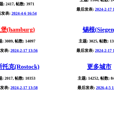
: 2417, 帖数: 3971
最后发表:
2024-2-17 
后发表:
2024-4-6 16:54
堡(hamburg)
锡根(Siegen
: 3089, 帖数: 14097
主题: 3025, 帖数: 13
发表:
2024-2-17 13:56
最后发表:
2024-2-17 
托克(Rostock)
更多城市
: 2017, 帖数: 10353
主题: 14252, 帖数: 8
发表:
2024-2-17 13:58
最后发表:
2026-4-5 1