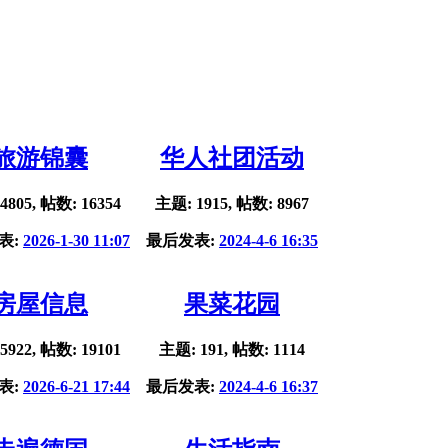
旅游锦囊
华人社团活动
4805, 帖数: 16354
主题: 1915, 帖数: 8967
表:
2026-1-30 11:07
最后发表:
2024-4-6 16:35
房屋信息
果菜花园
5922, 帖数: 19101
主题: 191, 帖数: 1114
表:
2026-6-21 17:44
最后发表:
2024-4-6 16:37