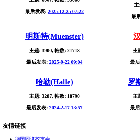
主题
最后发表:
2025-12-25 07:22
最
明斯特(Muenster)
汉
主题: 3900, 帖数: 21718
主题
最后发表:
2025-9-22 09:04
最后
哈勒(Halle)
罗斯
主题: 3287, 帖数: 18790
主题
最后发表:
2024-2-17 13:57
最后
友情链接
德国同济校友会