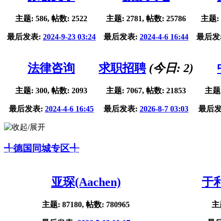
主题: 586, 帖数: 2522
主题: 2781, 帖数: 25786
主题: 
最后发表:
2024-9-23 03:24
最后发表:
2024-4-6 16:44
最后发
法律咨询
求职招聘
(今日:
2
)
主题: 300, 帖数: 2093
主题: 7067, 帖数: 21853
主题:
最后发表:
2024-4-6 16:45
最后发表:
2026-8-7 03:03
最后发
╃德国同城专区╃
亚琛(Aachen)
于利
主题: 87180, 帖数: 780965
主题