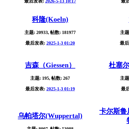
最后发表:
2026-5-13 10:17
最
科隆(Koeln)
主题: 20933, 帖数: 181977
主题:
最后发表:
2025-1-3 01:20
最后
吉森（Giessen）
杜塞尔多
主题: 195, 帖数: 267
主题:
最后发表:
2025-1-3 01:19
最
卡尔斯鲁厄(
乌帕塔尔(Wuppertal)
主题: 8007, 帖数: 53088