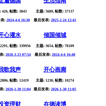
走遍德国
生活指南
 426, 帖数: 3843
主题: 5689, 帖数: 37137
表:
2024-4-6 16:38
最后发表:
2025-2-24 12:41
开心灌水
倾国倾城
2291, 帖数: 339956
主题: 3654, 帖数: 78109
表:
2026-3-23 07:54
最后发表:
2024-4-6 16:40
我歌我声
开心画廊
2806, 帖数: 12419
主题: 1230, 帖数: 10274
表:
2026-1-30 11:04
最后发表:
2026-1-30 11:05
投资理财
在德读博