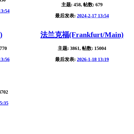
主题: 458, 帖数: 679
13:54
最后发表:
2024-2-17 13:54
)
法兰克福(Frankfurt/Main)
770
主题: 3861, 帖数: 15004
13:56
最后发表:
2026-1-18 13:19
4702
5:35