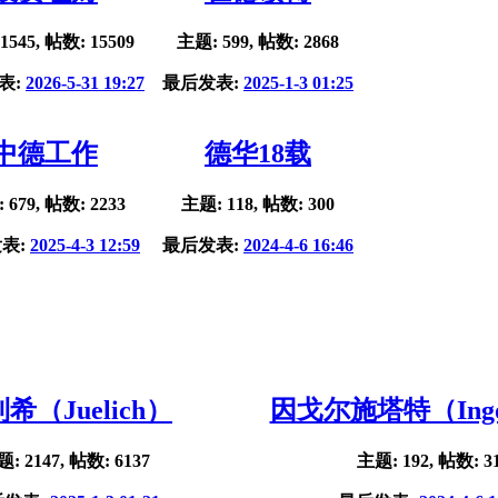
1545, 帖数: 15509
主题: 599, 帖数: 2868
表:
2026-5-31 19:27
最后发表:
2025-1-3 01:25
中德工作
德华18载
 679, 帖数: 2233
主题: 118, 帖数: 300
表:
2025-4-3 12:59
最后发表:
2024-4-6 16:46
希（Juelich）
因戈尔施塔特（Ingol
: 2147, 帖数: 6137
主题: 192, 帖数: 3