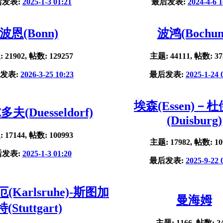
后发表:
2025-1-3 01:21
最后发表:
2024-4-6 1
波恩(Bonn)
波鸿(Bochu
 21902, 帖数: 129257
主题: 44111, 帖数: 37
发表:
2026-3-25 10:23
最后发表:
2025-1-24 
埃森(Essen)－
夫(Duesseldorf)
(Duisburg)
 17144, 帖数: 100993
主题: 17982, 帖数: 10
后发表:
2025-1-3 01:20
最后发表:
2025-9-22 
Karlsruhe)-斯图加
曼海姆
特(Stuttgart)
主题: 1166, 帖数: 2