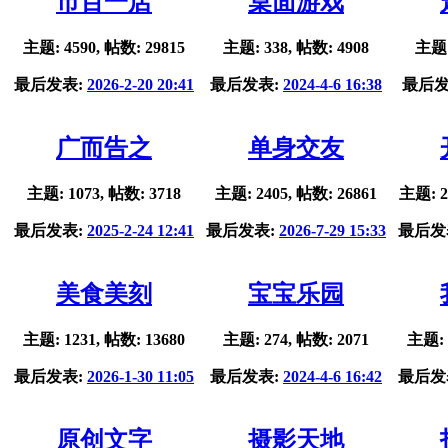
市百一店
桌面游戏
主题: 4590, 帖数: 29815
主题: 338, 帖数: 4908
主题:
最后发表:
2026-2-20 20:41
最后发表:
2024-4-6 16:38
最后发
广而告之
单身交友
主题: 1073, 帖数: 3718
主题: 2405, 帖数: 26861
主题: 2
最后发表:
2025-2-24 12:41
最后发表:
2026-7-29 15:33
最后发
美食美刻
宝宝乐园
主题: 1231, 帖数: 13680
主题: 274, 帖数: 2071
主题: 
最后发表:
2026-1-30 11:05
最后发表:
2024-4-6 16:42
最后发
原创文字
摄影天地