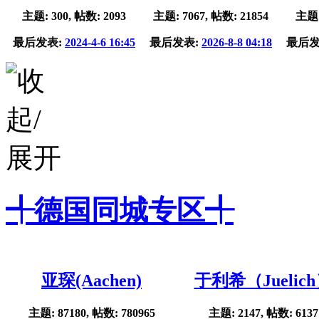
主题: 300, 帖数: 2093
主题: 7067, 帖数: 21854
主题:
最后发表:
2024-4-6 16:45
最后发表:
2026-8-8 04:18
最后发
╃德国同城专区╃
亚琛(Aachen)
于利希（Juelic
主题: 87180, 帖数: 780965
主题: 2147, 帖数: 6137