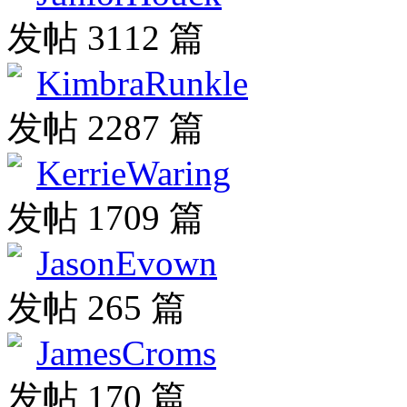
发帖 3112 篇
KimbraRunkle
发帖 2287 篇
KerrieWaring
发帖 1709 篇
JasonEvown
发帖 265 篇
JamesCroms
发帖 170 篇