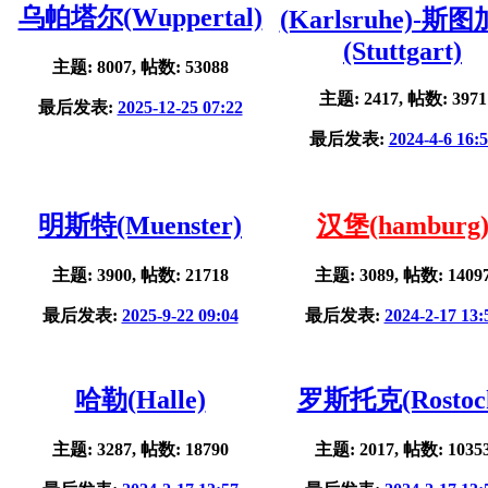
乌帕塔尔(Wuppertal)
(Karlsruhe)-斯
(Stuttgart)
主题: 8007, 帖数: 53088
主题: 2417, 帖数: 3971
最后发表:
2025-12-25 07:22
最后发表:
2024-4-6 16:
明斯特(Muenster)
汉堡(hamburg
主题: 3900, 帖数: 21718
主题: 3089, 帖数: 1409
最后发表:
2025-9-22 09:04
最后发表:
2024-2-17 13:
哈勒(Halle)
罗斯托克(Rostoc
主题: 3287, 帖数: 18790
主题: 2017, 帖数: 1035