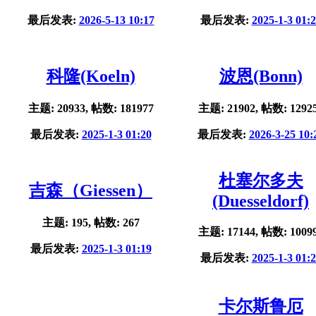
最后发表:
2026-5-13 10:17
最后发表:
2025-1-3 01:
科隆(Koeln)
波恩(Bonn)
主题: 20933, 帖数: 181977
主题: 21902, 帖数: 1292
最后发表:
2025-1-3 01:20
最后发表:
2026-3-25 10:
杜塞尔多夫
吉森（Giessen）
(Duesseldorf)
主题: 195, 帖数: 267
主题: 17144, 帖数: 1009
最后发表:
2025-1-3 01:19
最后发表:
2025-1-3 01:
卡尔斯鲁厄