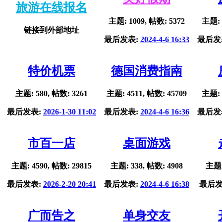
旅游在线报名
主题: 1009, 帖数: 5372
主题: 
链接到外部地址
最后发表:
2024-4-6 16:33
最后发
特价机票
德国消费指南
主题: 580, 帖数: 3261
主题: 4511, 帖数: 45709
主题: 
最后发表:
2026-1-30 11:02
最后发表:
2024-4-6 16:36
最后发
市百一店
桌面游戏
主题: 4590, 帖数: 29815
主题: 338, 帖数: 4908
主题:
最后发表:
2026-2-20 20:41
最后发表:
2024-4-6 16:38
最后发
广而告之
单身交友