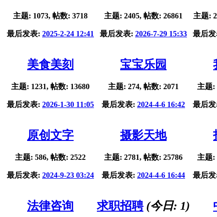
主题: 1073, 帖数: 3718
主题: 2405, 帖数: 26861
主题: 2
最后发表:
2025-2-24 12:41
最后发表:
2026-7-29 15:33
最后发
美食美刻
宝宝乐园
主题: 1231, 帖数: 13680
主题: 274, 帖数: 2071
主题: 
最后发表:
2026-1-30 11:05
最后发表:
2024-4-6 16:42
最后发
原创文字
摄影天地
主题: 586, 帖数: 2522
主题: 2781, 帖数: 25786
主题: 
最后发表:
2024-9-23 03:24
最后发表:
2024-4-6 16:44
最后发
法律咨询
求职招聘
(今日:
1
)