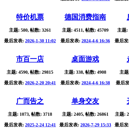
特价机票
德国消费指南
主题: 580, 帖数: 3261
主题: 4511, 帖数: 45709
主题: 
最后发表:
2026-1-30 11:02
最后发表:
2024-4-6 16:36
最后发
市百一店
桌面游戏
主题: 4590, 帖数: 29815
主题: 338, 帖数: 4908
主题:
最后发表:
2026-2-20 20:41
最后发表:
2024-4-6 16:38
最后发
广而告之
单身交友
主题: 1073, 帖数: 3718
主题: 2405, 帖数: 26861
主题: 2
最后发表:
2025-2-24 12:41
最后发表:
2026-7-29 15:33
最后发