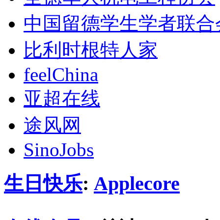
中国留德学生学者联合
比利时根特人家
feelChina
亚超在线
途风网
SinoJobs
生日快乐
:
Applecore