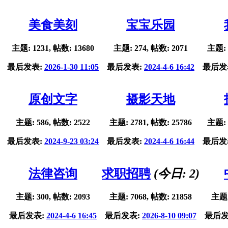
美食美刻
宝宝乐园
主题: 1231, 帖数: 13680
主题: 274, 帖数: 2071
主题: 
最后发表:
2026-1-30 11:05
最后发表:
2024-4-6 16:42
最后发
原创文字
摄影天地
主题: 586, 帖数: 2522
主题: 2781, 帖数: 25786
主题: 
最后发表:
2024-9-23 03:24
最后发表:
2024-4-6 16:44
最后发
法律咨询
求职招聘
(今日:
2
)
主题: 300, 帖数: 2093
主题: 7068, 帖数: 21858
主题:
最后发表:
2024-4-6 16:45
最后发表:
2026-8-10 09:07
最后发