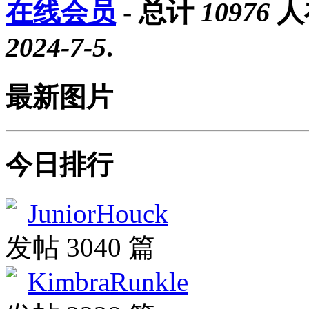
在线会员
- 总计
10976
人
2024-7-5
.
最新图片
今日排行
JuniorHouck
发帖 3040 篇
KimbraRunkle