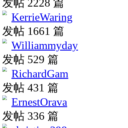
发帖 2228 篇
KerrieWaring
发帖 1661 篇
Williammyday
发帖 529 篇
RichardGam
发帖 431 篇
ErnestOrava
发帖 336 篇