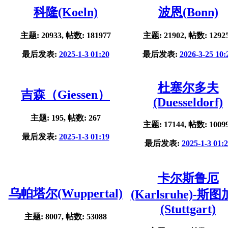
科隆(Koeln)
波恩(Bonn)
主题: 20933, 帖数: 181977
主题: 21902, 帖数: 1292
最后发表:
2025-1-3 01:20
最后发表:
2026-3-25 10:
杜塞尔多夫
吉森（Giessen）
(Duesseldorf)
主题: 195, 帖数: 267
主题: 17144, 帖数: 1009
最后发表:
2025-1-3 01:19
最后发表:
2025-1-3 01:
卡尔斯鲁厄
乌帕塔尔(Wuppertal)
(Karlsruhe)-斯
(Stuttgart)
主题: 8007, 帖数: 53088