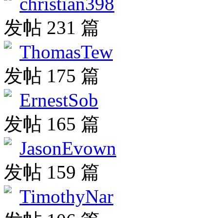
christian398
发帖 231 篇
ThomasTew
发帖 175 篇
ErnestSob
发帖 165 篇
JasonEvown
发帖 159 篇
TimothyNar