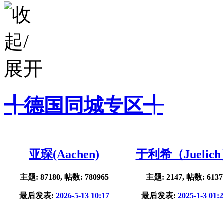
╃德国同城专区╃
亚琛(Aachen)
于利希（Juelic
主题: 87180, 帖数: 780965
主题: 2147, 帖数: 6137
最后发表:
2026-5-13 10:17
最后发表:
2025-1-3 01: