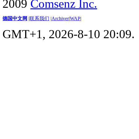
2009
Comsenz Inc.
德国中文网
|
联系我们
|
Archiver
|
WAP
|
GMT+1, 2026-8-10 20:09.