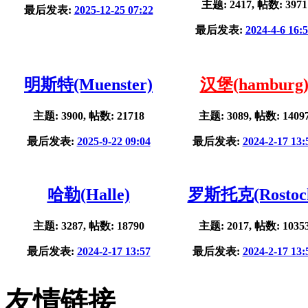
主题: 2417, 帖数: 3971
最后发表:
2025-12-25 07:22
最后发表:
2024-4-6 16:
明斯特(Muenster)
汉堡(hamburg
主题: 3900, 帖数: 21718
主题: 3089, 帖数: 1409
最后发表:
2025-9-22 09:04
最后发表:
2024-2-17 13:
哈勒(Halle)
罗斯托克(Rostoc
主题: 3287, 帖数: 18790
主题: 2017, 帖数: 1035
最后发表:
2024-2-17 13:57
最后发表:
2024-2-17 13:
友情链接