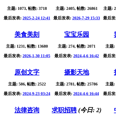
主题: 1073, 帖数: 3718
主题: 2405, 帖数: 26861
主题: 2
最后发表:
2025-2-24 12:41
最后发表:
2026-7-29 15:33
最后发
美食美刻
宝宝乐园
主题: 1231, 帖数: 13680
主题: 274, 帖数: 2071
主题: 
最后发表:
2026-1-30 11:05
最后发表:
2024-4-6 16:42
最后发
原创文字
摄影天地
主题: 586, 帖数: 2522
主题: 2781, 帖数: 25786
主题: 
最后发表:
2024-9-23 03:24
最后发表:
2024-4-6 16:44
最后发
法律咨询
求职招聘
(今日:
2
)