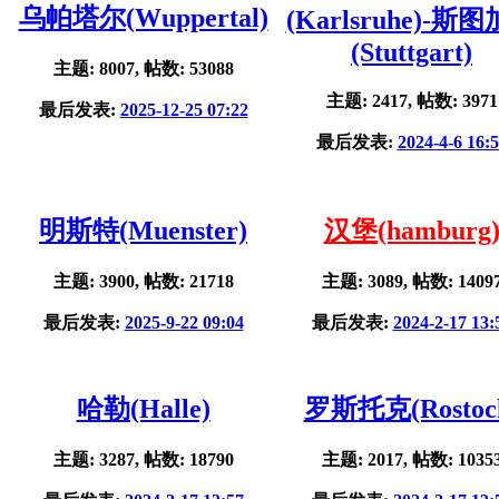
乌帕塔尔(Wuppertal)
(Karlsruhe)-斯
(Stuttgart)
主题: 8007, 帖数: 53088
主题: 2417, 帖数: 3971
最后发表:
2025-12-25 07:22
最后发表:
2024-4-6 16:
明斯特(Muenster)
汉堡(hamburg
主题: 3900, 帖数: 21718
主题: 3089, 帖数: 1409
最后发表:
2025-9-22 09:04
最后发表:
2024-2-17 13:
哈勒(Halle)
罗斯托克(Rostoc
主题: 3287, 帖数: 18790
主题: 2017, 帖数: 1035