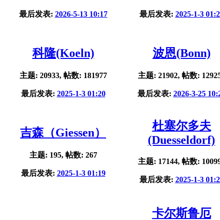
最后发表:
2026-5-13 10:17
最后发表:
2025-1-3 01:
科隆(Koeln)
波恩(Bonn)
主题: 20933, 帖数: 181977
主题: 21902, 帖数: 1292
最后发表:
2025-1-3 01:20
最后发表:
2026-3-25 10:
杜塞尔多夫
吉森（Giessen）
(Duesseldorf)
主题: 195, 帖数: 267
主题: 17144, 帖数: 1009
最后发表:
2025-1-3 01:19
最后发表:
2025-1-3 01:
卡尔斯鲁厄