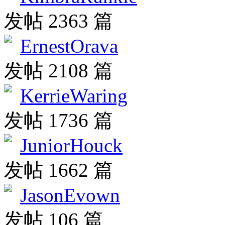
发帖 2363 篇
ErnestOrava
发帖 2108 篇
KerrieWaring
发帖 1736 篇
JuniorHouck
发帖 1662 篇
JasonEvown
发帖 106 篇