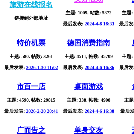
旅游在线报名
主题: 1009, 帖数: 5372
主题: 
链接到外部地址
最后发表:
2024-4-6 16:33
最后发
特价机票
德国消费指南
主题: 580, 帖数: 3261
主题: 4511, 帖数: 45709
主题: 
最后发表:
2026-1-30 11:02
最后发表:
2024-4-6 16:36
最后发
市百一店
桌面游戏
主题: 4590, 帖数: 29815
主题: 338, 帖数: 4908
主题:
最后发表:
2026-2-20 20:41
最后发表:
2024-4-6 16:38
最后发
广而告之
单身交友