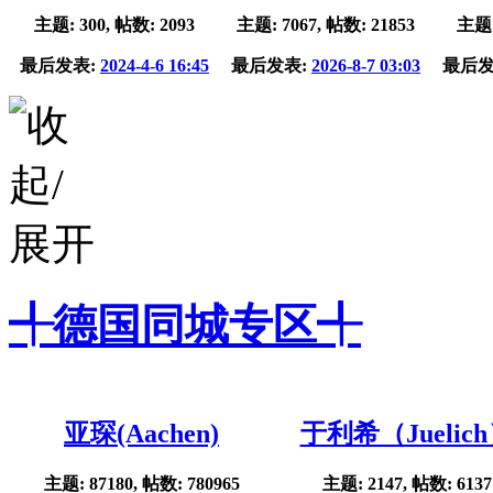
主题: 300, 帖数: 2093
主题: 7067, 帖数: 21853
主题:
最后发表:
2024-4-6 16:45
最后发表:
2026-8-7 03:03
最后发
╃德国同城专区╃
亚琛(Aachen)
于利希（Juelic
主题: 87180, 帖数: 780965
主题: 2147, 帖数: 6137