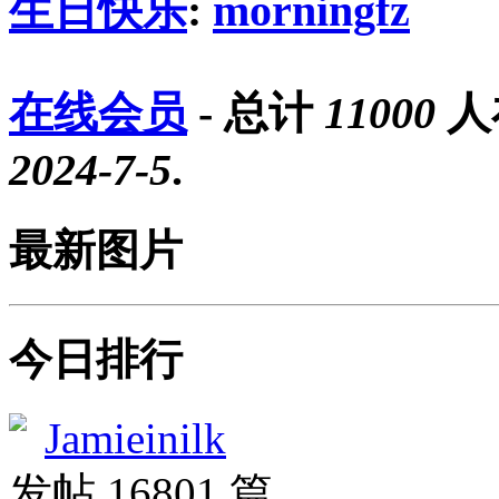
生日快乐
:
morningfz
在线会员
- 总计
11000
人
2024-7-5
.
最新图片
今日排行
Jamieinilk
发帖 16801 篇