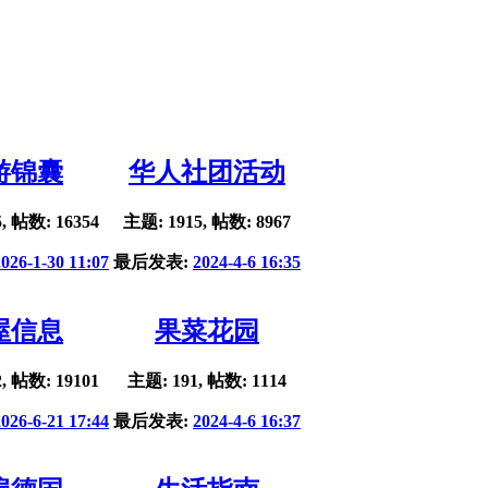
游锦囊
华人社团活动
, 帖数: 16354
主题: 1915, 帖数: 8967
2026-1-30 11:07
最后发表:
2024-4-6 16:35
屋信息
果菜花园
, 帖数: 19101
主题: 191, 帖数: 1114
2026-6-21 17:44
最后发表:
2024-4-6 16:37