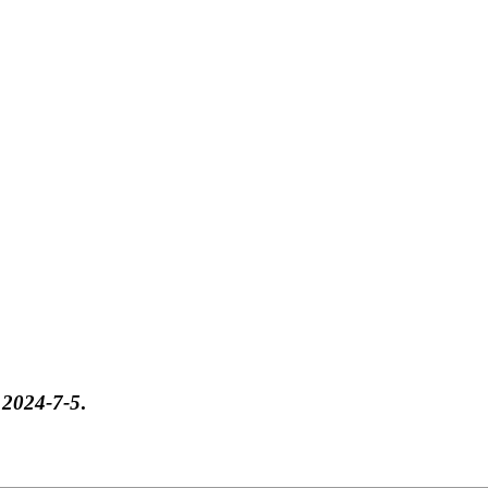
于
2024-7-5
.