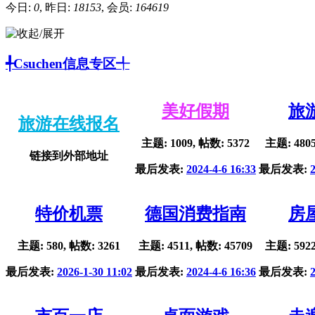
今日:
0
, 昨日:
18153
, 会员:
164619
╃Csuchen信息专区╃
美好假期
旅
旅游在线报名
主题: 1009, 帖数: 5372
主题: 4805
链接到外部地址
最后发表:
2024-4-6 16:33
最后发表:
特价机票
德国消费指南
房
主题: 580, 帖数: 3261
主题: 4511, 帖数: 45709
主题: 5922
最后发表:
2026-1-30 11:02
最后发表:
2024-4-6 16:36
最后发表: