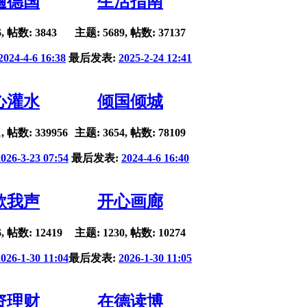
遍德国
生活指南
, 帖数: 3843
主题: 5689, 帖数: 37137
2024-4-6 16:38
最后发表:
2025-2-24 12:41
心灌水
倾国倾城
, 帖数: 339956
主题: 3654, 帖数: 78109
2026-3-23 07:54
最后发表:
2024-4-6 16:40
歌我声
开心画廊
, 帖数: 12419
主题: 1230, 帖数: 10274
2026-1-30 11:04
最后发表:
2026-1-30 11:05
资理财
在德读博