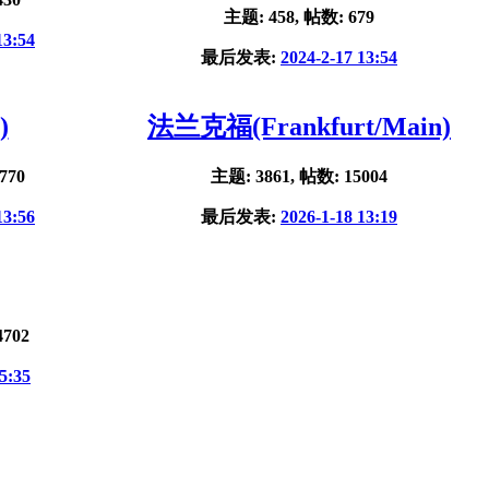
主题: 458, 帖数: 679
13:54
最后发表:
2024-2-17 13:54
)
法兰克福(Frankfurt/Main)
770
主题: 3861, 帖数: 15004
13:56
最后发表:
2026-1-18 13:19
4702
5:35