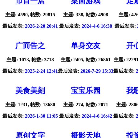
市百一店
桌面游戏
走
主题: 4590, 帖数: 29815
主题: 338, 帖数: 4908
主题: 426
最后发表:
2026-2-20 20:41
最后发表:
2024-4-6 16:38
最后发表:
广而告之
单身交友
开
主题: 1073, 帖数: 3718
主题: 2405, 帖数: 26861
主题: 22291
最后发表:
2025-2-24 12:41
最后发表:
2026-7-29 15:33
最后发表:
美食美刻
宝宝乐园
我
主题: 1231, 帖数: 13680
主题: 274, 帖数: 2071
主题: 2806
最后发表:
2026-1-30 11:05
最后发表:
2024-4-6 16:42
最后发表:
原创文字
摄影天地
投