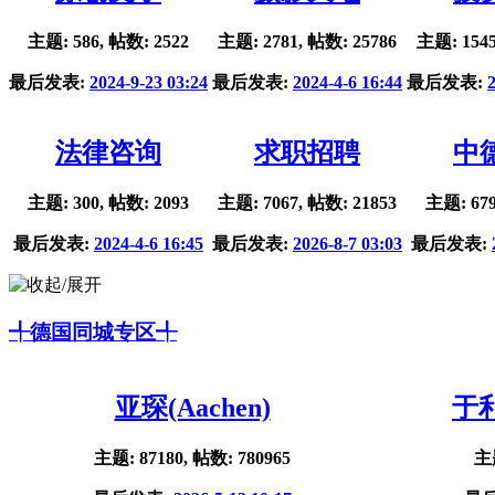
主题: 586, 帖数: 2522
主题: 2781, 帖数: 25786
主题: 1545
最后发表:
2024-9-23 03:24
最后发表:
2024-4-6 16:44
最后发表:
法律咨询
求职招聘
中
主题: 300, 帖数: 2093
主题: 7067, 帖数: 21853
主题: 679
最后发表:
2024-4-6 16:45
最后发表:
2026-8-7 03:03
最后发表:
╃德国同城专区╃
亚琛(Aachen)
于利
主题: 87180, 帖数: 780965
主题