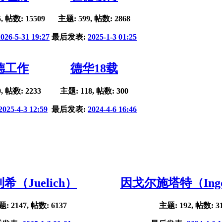
, 帖数: 15509
主题: 599, 帖数: 2868
2026-5-31 19:27
最后发表:
2025-1-3 01:25
德工作
德华18载
, 帖数: 2233
主题: 118, 帖数: 300
2025-4-3 12:59
最后发表:
2024-4-6 16:46
希（Juelich）
因戈尔施塔特（Ingol
: 2147, 帖数: 6137
主题: 192, 帖数: 3