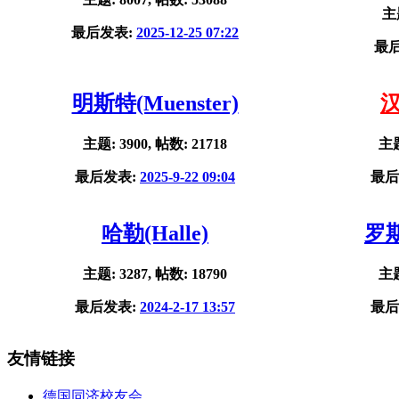
主题
最后发表:
2025-12-25 07:22
最
明斯特(Muenster)
汉
主题: 3900, 帖数: 21718
主题
最后发表:
2025-9-22 09:04
最后
哈勒(Halle)
罗斯
主题: 3287, 帖数: 18790
主题
最后发表:
2024-2-17 13:57
最后
友情链接
德国同济校友会