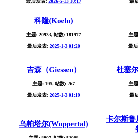
最后发表:
2026-5-13 10:17
最
科隆(Koeln)
主题: 20933, 帖数: 181977
主题:
最后发表:
2025-1-3 01:20
最后
吉森（Giessen）
杜塞尔多
主题: 195, 帖数: 267
主题:
最后发表:
2025-1-3 01:19
最
卡尔斯鲁厄(
乌帕塔尔(Wuppertal)
主题: 8007, 帖数: 53088