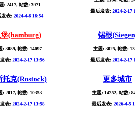
: 2417, 帖数: 3971
最后发表:
2024-2-17 
后发表:
2024-4-6 16:54
堡(hamburg)
锡根(Siegen
: 3089, 帖数: 14097
主题: 3025, 帖数: 13
发表:
2024-2-17 13:56
最后发表:
2024-2-17 
托克(Rostock)
更多城市
: 2017, 帖数: 10353
主题: 14252, 帖数: 8
发表:
2024-2-17 13:58
最后发表:
2026-4-5 1