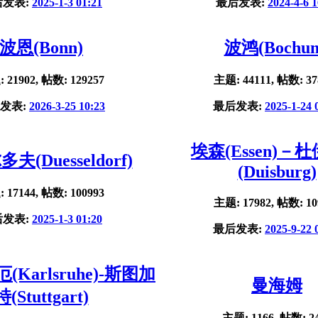
后发表:
2025-1-3 01:21
最后发表:
2024-4-6 1
波恩(Bonn)
波鸿(Bochu
 21902, 帖数: 129257
主题: 44111, 帖数: 37
发表:
2026-3-25 10:23
最后发表:
2025-1-24 
埃森(Essen)－
夫(Duesseldorf)
(Duisburg)
 17144, 帖数: 100993
主题: 17982, 帖数: 10
后发表:
2025-1-3 01:20
最后发表:
2025-9-22 
Karlsruhe)-斯图加
曼海姆
特(Stuttgart)
主题: 1166, 帖数: 2