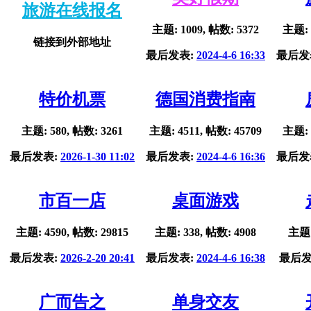
旅游在线报名
主题: 1009, 帖数: 5372
主题: 
链接到外部地址
最后发表:
2024-4-6 16:33
最后发
特价机票
德国消费指南
主题: 580, 帖数: 3261
主题: 4511, 帖数: 45709
主题: 
最后发表:
2026-1-30 11:02
最后发表:
2024-4-6 16:36
最后发
市百一店
桌面游戏
主题: 4590, 帖数: 29815
主题: 338, 帖数: 4908
主题:
最后发表:
2026-2-20 20:41
最后发表:
2024-4-6 16:38
最后发
广而告之
单身交友