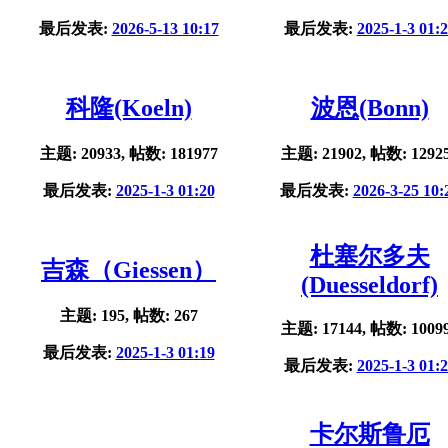
最后发表:
2026-5-13 10:17
最后发表:
2025-1-3 01:
科隆(Koeln)
波恩(Bonn)
主题: 20933, 帖数: 181977
主题: 21902, 帖数: 1292
最后发表:
2025-1-3 01:20
最后发表:
2026-3-25 10:
杜塞尔多夫
吉森（Giessen）
(Duesseldorf)
主题: 195, 帖数: 267
主题: 17144, 帖数: 1009
最后发表:
2025-1-3 01:19
最后发表:
2025-1-3 01:
卡尔斯鲁厄