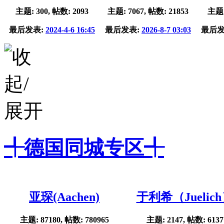
主题: 300, 帖数: 2093
主题: 7067, 帖数: 21853
主题:
最后发表:
2024-4-6 16:45
最后发表:
2026-8-7 03:03
最后发
╃德国同城专区╃
亚琛(Aachen)
于利希（Juelic
主题: 87180, 帖数: 780965
主题: 2147, 帖数: 6137