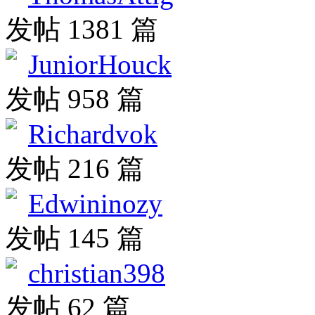
发帖 1381 篇
JuniorHouck
发帖 958 篇
Richardvok
发帖 216 篇
Edwininozy
发帖 145 篇
christian398
发帖 62 篇