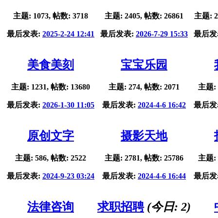
主题: 1073, 帖数: 3718
主题: 2405, 帖数: 26861
主题: 2
最后发表:
2025-2-24 12:41
最后发表:
2026-7-29 15:33
最后发
美食美刻
宝宝乐园
主题: 1231, 帖数: 13680
主题: 274, 帖数: 2071
主题: 
最后发表:
2026-1-30 11:05
最后发表:
2024-4-6 16:42
最后发
原创文字
摄影天地
主题: 586, 帖数: 2522
主题: 2781, 帖数: 25786
主题: 
最后发表:
2024-9-23 03:24
最后发表:
2024-4-6 16:44
最后发
法律咨询
求职招聘
(今日:
2
)