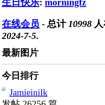
生日快乐
:
morningfz
在线会员
- 总计
10998
人
2024-7-5
.
最新图片
今日排行
Jamieinilk
发帖 26256 篇