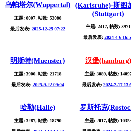
乌帕塔尔(Wuppertal)
(Karlsruhe)-斯
(Stuttgart)
主题: 8007, 帖数: 53088
主题: 2417, 帖数: 3971
最后发表:
2025-12-25 07:22
最后发表:
2024-4-6 16:
明斯特(Muenster)
汉堡(hamburg
主题: 3900, 帖数: 21718
主题: 3089, 帖数: 1409
最后发表:
2025-9-22 09:04
最后发表:
2024-2-17 13:
哈勒(Halle)
罗斯托克(Rostoc
主题: 3287, 帖数: 18790
主题: 2017, 帖数: 1035