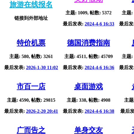
旅游在线报名
主题: 1009, 帖数: 5372
主题: 
链接到外部地址
最后发表:
2024-4-6 16:33
最后发
特价机票
德国消费指南
主题: 580, 帖数: 3261
主题: 4511, 帖数: 45709
主题: 
最后发表:
2026-1-30 11:02
最后发表:
2024-4-6 16:36
最后发
市百一店
桌面游戏
主题: 4590, 帖数: 29815
主题: 338, 帖数: 4908
主题:
最后发表:
2026-2-20 20:41
最后发表:
2024-4-6 16:38
最后发
广而告之
单身交友