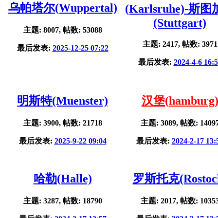
乌帕塔尔(Wuppertal)
(Karlsruhe)-斯
(Stuttgart)
主题: 8007, 帖数: 53088
主题: 2417, 帖数: 3971
最后发表:
2025-12-25 07:22
最后发表:
2024-4-6 16:
明斯特(Muenster)
汉堡(hamburg
主题: 3900, 帖数: 21718
主题: 3089, 帖数: 1409
最后发表:
2025-9-22 09:04
最后发表:
2024-2-17 13:
哈勒(Halle)
罗斯托克(Rostoc
主题: 3287, 帖数: 18790
主题: 2017, 帖数: 1035