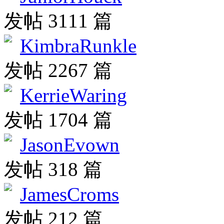
发帖 3111 篇
KimbraRunkle
发帖 2267 篇
KerrieWaring
发帖 1704 篇
JasonEvown
发帖 318 篇
JamesCroms
发帖 212 篇