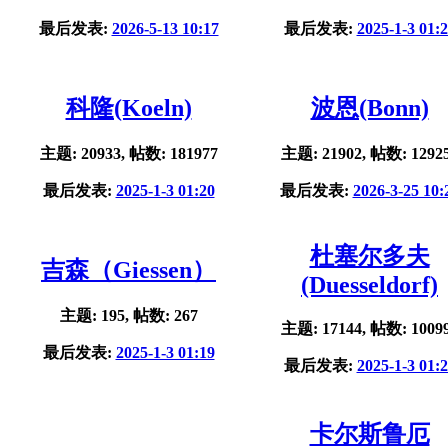
最后发表:
2026-5-13 10:17
最后发表:
2025-1-3 01:
科隆(Koeln)
波恩(Bonn)
主题: 20933, 帖数: 181977
主题: 21902, 帖数: 1292
最后发表:
2025-1-3 01:20
最后发表:
2026-3-25 10:
杜塞尔多夫
吉森（Giessen）
(Duesseldorf)
主题: 195, 帖数: 267
主题: 17144, 帖数: 1009
最后发表:
2025-1-3 01:19
最后发表:
2025-1-3 01:
卡尔斯鲁厄