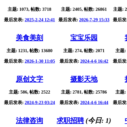
主题: 1073, 帖数: 3718
主题: 2405, 帖数: 26861
主题: 2
最后发表:
2025-2-24 12:41
最后发表:
2026-7-29 15:33
最后发
美食美刻
宝宝乐园
主题: 1231, 帖数: 13680
主题: 274, 帖数: 2071
主题: 
最后发表:
2026-1-30 11:05
最后发表:
2024-4-6 16:42
最后发
原创文字
摄影天地
主题: 586, 帖数: 2522
主题: 2781, 帖数: 25786
主题: 
最后发表:
2024-9-23 03:24
最后发表:
2024-4-6 16:44
最后发
法律咨询
求职招聘
(今日:
1
)