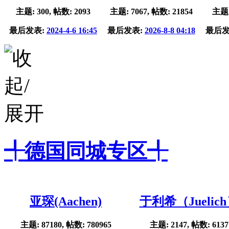
主题: 300, 帖数: 2093
主题: 7067, 帖数: 21854
主题:
最后发表:
2024-4-6 16:45
最后发表:
2026-8-8 04:18
最后发
╃德国同城专区╃
亚琛(Aachen)
于利希（Juelic
主题: 87180, 帖数: 780965
主题: 2147, 帖数: 6137