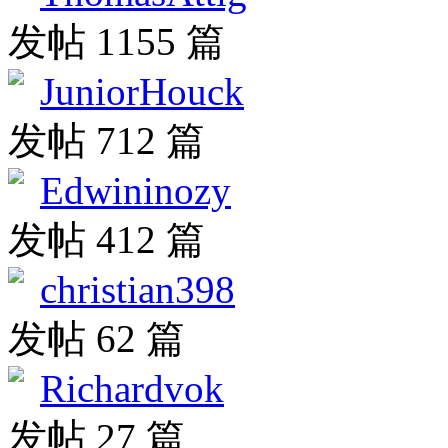
发帖 1155 篇
JuniorHouck
发帖 712 篇
Edwininozy
发帖 412 篇
christian398
发帖 62 篇
Richardvok
发帖 27 篇