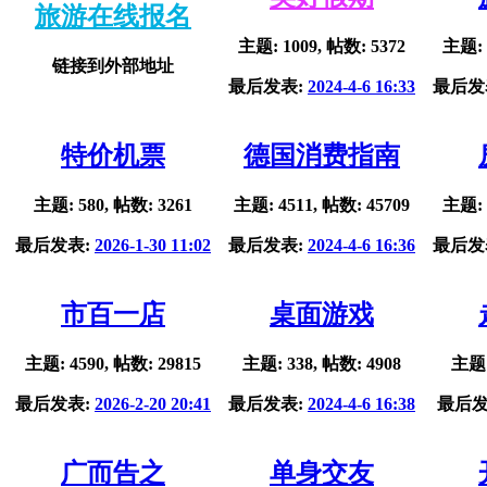
旅游在线报名
主题: 1009, 帖数: 5372
主题: 
链接到外部地址
最后发表:
2024-4-6 16:33
最后发
特价机票
德国消费指南
主题: 580, 帖数: 3261
主题: 4511, 帖数: 45709
主题: 
最后发表:
2026-1-30 11:02
最后发表:
2024-4-6 16:36
最后发
市百一店
桌面游戏
主题: 4590, 帖数: 29815
主题: 338, 帖数: 4908
主题:
最后发表:
2026-2-20 20:41
最后发表:
2024-4-6 16:38
最后发
广而告之
单身交友