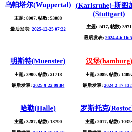
乌帕塔尔(Wuppertal)
(Karlsruhe)-斯
(Stuttgart)
主题: 8007, 帖数: 53088
主题: 2417, 帖数: 3971
最后发表:
2025-12-25 07:22
最后发表:
2024-4-6 16:
明斯特(Muenster)
汉堡(hamburg
主题: 3900, 帖数: 21718
主题: 3089, 帖数: 1409
最后发表:
2025-9-22 09:04
最后发表:
2024-2-17 13:
哈勒(Halle)
罗斯托克(Rostoc
主题: 3287, 帖数: 18790
主题: 2017, 帖数: 1035