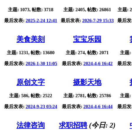
主题: 1073, 帖数: 3718
主题: 2405, 帖数: 26861
主题: 2
最后发表:
2025-2-24 12:41
最后发表:
2026-7-29 15:33
最后发
美食美刻
宝宝乐园
主题: 1231, 帖数: 13680
主题: 274, 帖数: 2071
主题: 
最后发表:
2026-1-30 11:05
最后发表:
2024-4-6 16:42
最后发
原创文字
摄影天地
主题: 586, 帖数: 2522
主题: 2781, 帖数: 25786
主题: 
最后发表:
2024-9-23 03:24
最后发表:
2024-4-6 16:44
最后发
法律咨询
求职招聘
(今日:
2
)