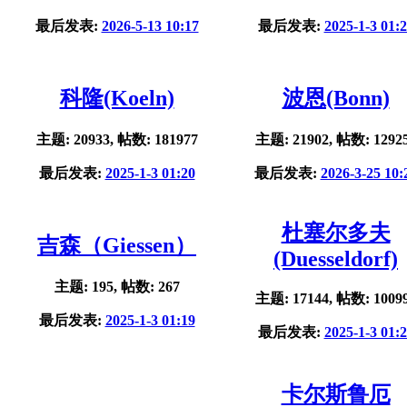
最后发表:
2026-5-13 10:17
最后发表:
2025-1-3 01:
科隆(Koeln)
波恩(Bonn)
主题: 20933, 帖数: 181977
主题: 21902, 帖数: 1292
最后发表:
2025-1-3 01:20
最后发表:
2026-3-25 10:
杜塞尔多夫
吉森（Giessen）
(Duesseldorf)
主题: 195, 帖数: 267
主题: 17144, 帖数: 1009
最后发表:
2025-1-3 01:19
最后发表:
2025-1-3 01:
卡尔斯鲁厄