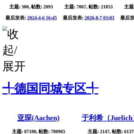
主题: 300, 帖数: 2093
主题: 7067, 帖数: 21853
主题:
最后发表:
2024-4-6 16:45
最后发表:
2026-8-7 03:03
最后发
╃德国同城专区╃
亚琛(Aachen)
于利希（Juelic
主题: 87180, 帖数: 780965
主题: 2147, 帖数: 6137