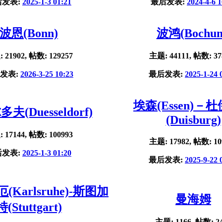
后发表:
2025-1-3 01:21
最后发表:
2024-4-6 1
波恩(Bonn)
波鸿(Bochu
 21902, 帖数: 129257
主题: 44111, 帖数: 37
发表:
2026-3-25 10:23
最后发表:
2025-1-24 
埃森(Essen)－
夫(Duesseldorf)
(Duisburg)
 17144, 帖数: 100993
主题: 17982, 帖数: 10
后发表:
2025-1-3 01:20
最后发表:
2025-9-22 
Karlsruhe)-斯图加
曼海姆
特(Stuttgart)
主题: 1166, 帖数: 2