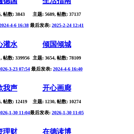
遍德国
生活指南
, 帖数: 3843
主题: 5689, 帖数: 37137
2024-4-6 16:38
最后发表:
2025-2-24 12:41
心灌水
倾国倾城
, 帖数: 339956
主题: 3654, 帖数: 78109
2026-3-23 07:54
最后发表:
2024-4-6 16:40
歌我声
开心画廊
, 帖数: 12419
主题: 1230, 帖数: 10274
2026-1-30 11:04
最后发表:
2026-1-30 11:05
资理财
在德读博