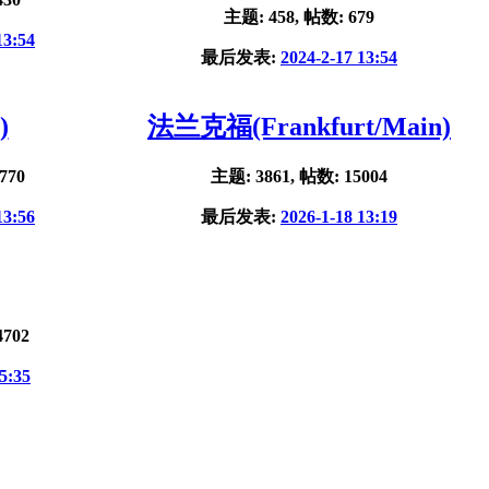
主题: 458, 帖数: 679
13:54
最后发表:
2024-2-17 13:54
)
法兰克福(Frankfurt/Main)
770
主题: 3861, 帖数: 15004
13:56
最后发表:
2026-1-18 13:19
4702
5:35