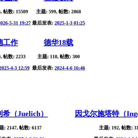
, 帖数: 15509
主题: 599, 帖数: 2868
2026-5-31 19:27
最后发表:
2025-1-3 01:25
德工作
德华18载
, 帖数: 2233
主题: 118, 帖数: 300
2025-4-3 12:59
最后发表:
2024-4-6 16:46
希（Juelich）
因戈尔施塔特（Ingol
: 2147, 帖数: 6137
主题: 192, 帖数: 3