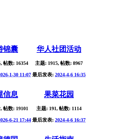
游锦囊
华人社团活动
, 帖数: 16354
主题: 1915, 帖数: 8967
2026-1-30 11:07
最后发表:
2024-4-6 16:35
屋信息
果菜花园
, 帖数: 19101
主题: 191, 帖数: 1114
2026-6-21 17:44
最后发表:
2024-4-6 16:37