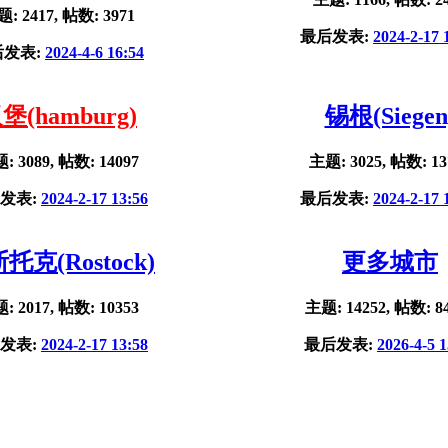
: 2417, 帖数: 3971
最后发表:
2024-2-17 
后发表:
2024-4-6 16:54
堡(hamburg)
锡根(Siegen
: 3089, 帖数: 14097
主题: 3025, 帖数: 13
发表:
2024-2-17 13:56
最后发表:
2024-2-17 
托克(Rostock)
更多城市
: 2017, 帖数: 10353
主题: 14252, 帖数: 8
发表:
2024-2-17 13:58
最后发表:
2026-4-5 1