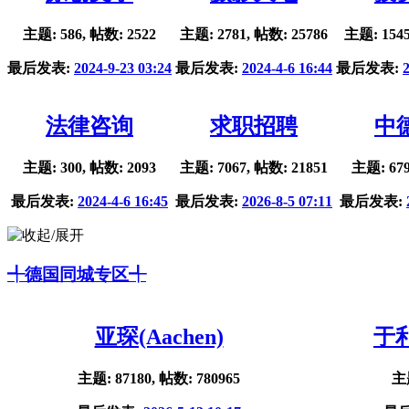
主题: 586, 帖数: 2522
主题: 2781, 帖数: 25786
主题: 1545
最后发表:
2024-9-23 03:24
最后发表:
2024-4-6 16:44
最后发表:
法律咨询
求职招聘
中
主题: 300, 帖数: 2093
主题: 7067, 帖数: 21851
主题: 679
最后发表:
2024-4-6 16:45
最后发表:
2026-8-5 07:11
最后发表:
╃德国同城专区╃
亚琛(Aachen)
于利
主题: 87180, 帖数: 780965
主题