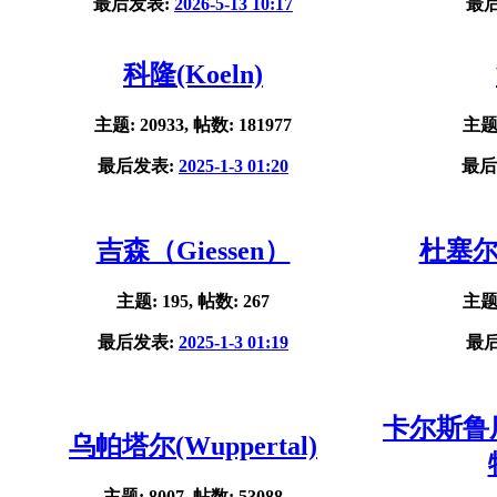
最后发表:
2026-5-13 10:17
最
科隆(Koeln)
主题: 20933, 帖数: 181977
主题:
最后发表:
2025-1-3 01:20
最后
吉森（Giessen）
杜塞尔多
主题: 195, 帖数: 267
主题:
最后发表:
2025-1-3 01:19
最
卡尔斯鲁厄(
乌帕塔尔(Wuppertal)
主题: 8007, 帖数: 53088