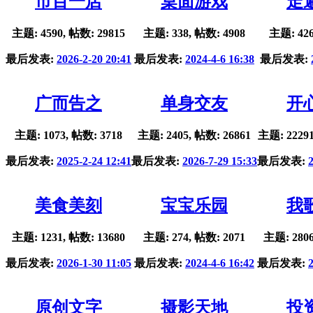
市百一店
桌面游戏
走
主题: 4590, 帖数: 29815
主题: 338, 帖数: 4908
主题: 426
最后发表:
2026-2-20 20:41
最后发表:
2024-4-6 16:38
最后发表:
广而告之
单身交友
开
主题: 1073, 帖数: 3718
主题: 2405, 帖数: 26861
主题: 22291
最后发表:
2025-2-24 12:41
最后发表:
2026-7-29 15:33
最后发表:
美食美刻
宝宝乐园
我
主题: 1231, 帖数: 13680
主题: 274, 帖数: 2071
主题: 2806
最后发表:
2026-1-30 11:05
最后发表:
2024-4-6 16:42
最后发表:
原创文字
摄影天地
投