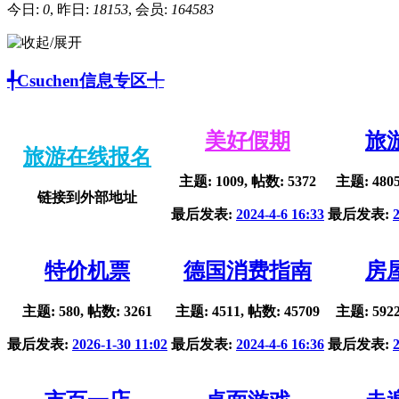
今日:
0
, 昨日:
18153
, 会员:
164583
╃Csuchen信息专区╃
美好假期
旅
旅游在线报名
主题: 1009, 帖数: 5372
主题: 4805
链接到外部地址
最后发表:
2024-4-6 16:33
最后发表:
特价机票
德国消费指南
房
主题: 580, 帖数: 3261
主题: 4511, 帖数: 45709
主题: 5922
最后发表:
2026-1-30 11:02
最后发表:
2024-4-6 16:36
最后发表: