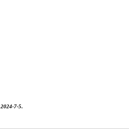
于
2024-7-5
.