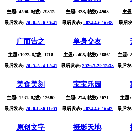
主题: 4590, 帖数: 29815
主题: 338, 帖数: 4908
主题:
最后发表:
2026-2-20 20:41
最后发表:
2024-4-6 16:38
最后发
广而告之
单身交友
主题: 1073, 帖数: 3718
主题: 2405, 帖数: 26861
主题: 2
最后发表:
2025-2-24 12:41
最后发表:
2026-7-29 15:33
最后发
美食美刻
宝宝乐园
主题: 1231, 帖数: 13680
主题: 274, 帖数: 2071
主题: 
最后发表:
2026-1-30 11:05
最后发表:
2024-4-6 16:42
最后发
原创文字
摄影天地