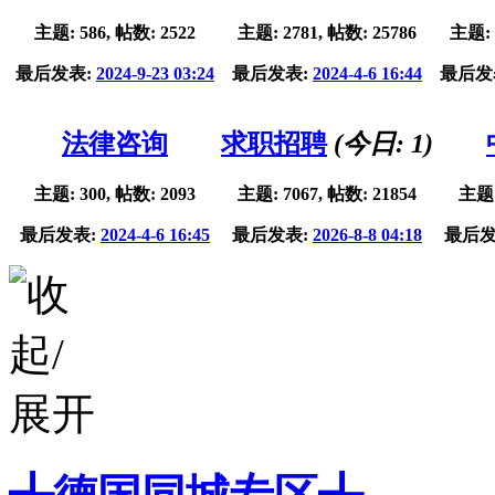
主题: 586, 帖数: 2522
主题: 2781, 帖数: 25786
主题: 
最后发表:
2024-9-23 03:24
最后发表:
2024-4-6 16:44
最后发
法律咨询
求职招聘
(今日:
1
)
主题: 300, 帖数: 2093
主题: 7067, 帖数: 21854
主题:
最后发表:
2024-4-6 16:45
最后发表:
2026-8-8 04:18
最后发