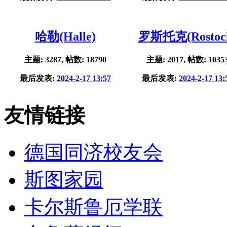
哈勒(Halle)
罗斯托克(Rostoc
主题: 3287, 帖数: 18790
主题: 2017, 帖数: 1035
最后发表:
2024-2-17 13:57
最后发表:
2024-2-17 13:
友情链接
德国同济校友会
斯图家园
卡尔斯鲁厄学联