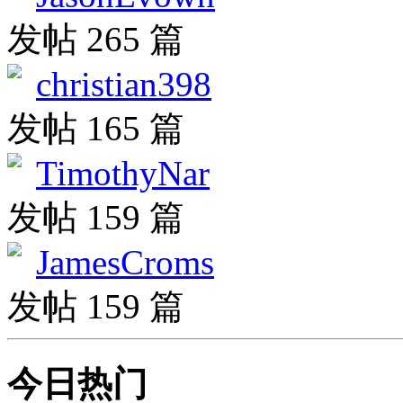
发帖 265 篇
christian398
发帖 165 篇
TimothyNar
发帖 159 篇
JamesCroms
发帖 159 篇
今日热门