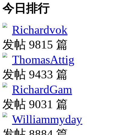
今日排行
Richardvok
发帖 9815 篇
ThomasAttig
发帖 9433 篇
RichardGam
发帖 9031 篇
Williammyday
发帖 8884 篇