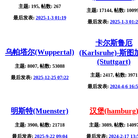
主题: 195, 帖数: 267
主题: 17144, 帖数: 1009
最后发表:
2025-1-3 01:19
最后发表:
2025-1-3 01:
卡尔斯鲁厄
乌帕塔尔(Wuppertal)
(Karlsruhe)-斯
(Stuttgart)
主题: 8007, 帖数: 53088
主题: 2417, 帖数: 3971
最后发表:
2025-12-25 07:22
最后发表:
2024-4-6 16:
明斯特(Muenster)
汉堡(hamburg
主题: 3900, 帖数: 21718
主题: 3089, 帖数: 1409
最后发表:
2025-9-22 09:04
最后发表:
2024-2-17 13: