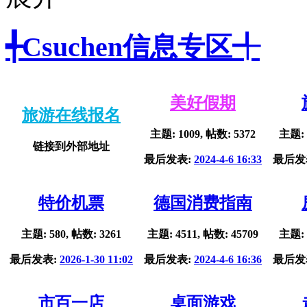
╃Csuchen信息专区╃
美好假期
旅游在线报名
主题: 1009, 帖数: 5372
主题: 
链接到外部地址
最后发表:
2024-4-6 16:33
最后发
特价机票
德国消费指南
主题: 580, 帖数: 3261
主题: 4511, 帖数: 45709
主题: 
最后发表:
2026-1-30 11:02
最后发表:
2024-4-6 16:36
最后发
市百一店
桌面游戏