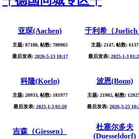
╃德国同城专区╃
亚琛(Aachen)
于利希（Juelic
主题: 87180, 帖数: 780965
主题: 2147, 帖数: 6137
最后发表:
2026-5-13 10:17
最后发表:
2025-1-3 01:
科隆(Koeln)
波恩(Bonn)
主题: 20933, 帖数: 181977
主题: 21902, 帖数: 1292
最后发表:
2025-1-3 01:20
最后发表:
2026-3-25 10:
杜塞尔多夫
吉森（Giessen）
(Duesseldorf)