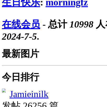
生日快乐
:
morningfz
在线会员
- 总计
10998
人
2024-7-5
.
最新图片
今日排行
Jamieinilk
发帖 26256 篇