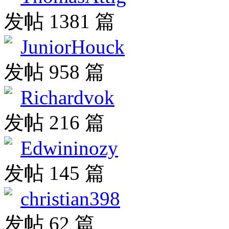
发帖 1381 篇
JuniorHouck
发帖 958 篇
Richardvok
发帖 216 篇
Edwininozy
发帖 145 篇
christian398
发帖 62 篇