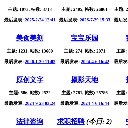
主题: 1073, 帖数: 3718
主题: 2405, 帖数: 26861
主题: 2
最后发表:
2025-2-24 12:41
最后发表:
2026-7-29 15:33
最后发
美食美刻
宝宝乐园
主题: 1231, 帖数: 13680
主题: 274, 帖数: 2071
主题: 
最后发表:
2026-1-30 11:05
最后发表:
2024-4-6 16:42
最后发
原创文字
摄影天地
主题: 586, 帖数: 2522
主题: 2781, 帖数: 25786
主题: 
最后发表:
2024-9-23 03:24
最后发表:
2024-4-6 16:44
最后发
法律咨询
求职招聘
(今日:
2
)