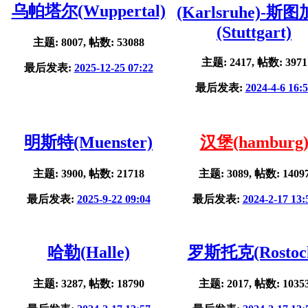
乌帕塔尔(Wuppertal)
(Karlsruhe)-斯
(Stuttgart)
主题: 8007, 帖数: 53088
主题: 2417, 帖数: 3971
最后发表:
2025-12-25 07:22
最后发表:
2024-4-6 16:
明斯特(Muenster)
汉堡(hamburg
主题: 3900, 帖数: 21718
主题: 3089, 帖数: 1409
最后发表:
2025-9-22 09:04
最后发表:
2024-2-17 13:
哈勒(Halle)
罗斯托克(Rostoc
主题: 3287, 帖数: 18790
主题: 2017, 帖数: 1035