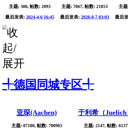
主题: 300, 帖数: 2093
主题: 7067, 帖数: 21853
主题:
最后发表:
2024-4-6 16:45
最后发表:
2026-8-7 03:03
最后发
╃德国同城专区╃
亚琛(Aachen)
于利希（Juelic
主题: 87180, 帖数: 780965
主题: 2147, 帖数: 6137