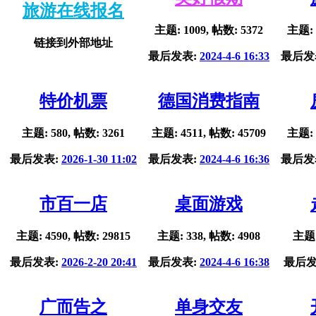
旅游在线报名
主题: 1009, 帖数: 5372
主题: 
链接到外部地址
最后发表:
2024-4-6 16:33
最后发
特价机票
德国消费指南
主题: 580, 帖数: 3261
主题: 4511, 帖数: 45709
主题: 
最后发表:
2026-1-30 11:02
最后发表:
2024-4-6 16:36
最后发
市百一店
桌面游戏
主题: 4590, 帖数: 29815
主题: 338, 帖数: 4908
主题:
最后发表:
2026-2-20 20:41
最后发表:
2024-4-6 16:38
最后发
广而告之
单身交友