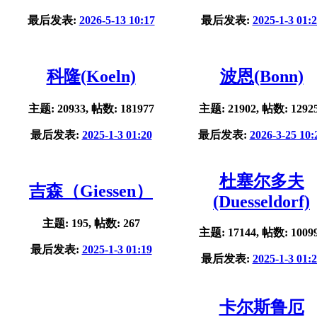
最后发表:
2026-5-13 10:17
最后发表:
2025-1-3 01:
科隆(Koeln)
波恩(Bonn)
主题: 20933, 帖数: 181977
主题: 21902, 帖数: 1292
最后发表:
2025-1-3 01:20
最后发表:
2026-3-25 10:
杜塞尔多夫
吉森（Giessen）
(Duesseldorf)
主题: 195, 帖数: 267
主题: 17144, 帖数: 1009
最后发表:
2025-1-3 01:19
最后发表:
2025-1-3 01:
卡尔斯鲁厄