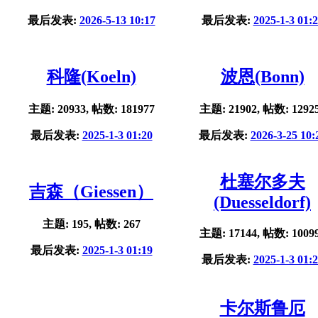
最后发表:
2026-5-13 10:17
最后发表:
2025-1-3 01:
科隆(Koeln)
波恩(Bonn)
主题: 20933, 帖数: 181977
主题: 21902, 帖数: 1292
最后发表:
2025-1-3 01:20
最后发表:
2026-3-25 10:
杜塞尔多夫
吉森（Giessen）
(Duesseldorf)
主题: 195, 帖数: 267
主题: 17144, 帖数: 1009
最后发表:
2025-1-3 01:19
最后发表:
2025-1-3 01:
卡尔斯鲁厄