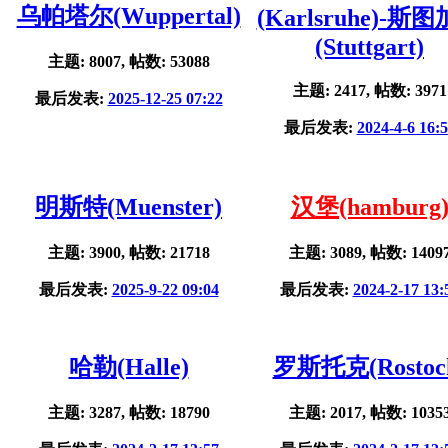
乌帕塔尔(Wuppertal)
(Karlsruhe)-斯
(Stuttgart)
主题: 8007, 帖数: 53088
主题: 2417, 帖数: 3971
最后发表:
2025-12-25 07:22
最后发表:
2024-4-6 16:
明斯特(Muenster)
汉堡(hamburg
主题: 3900, 帖数: 21718
主题: 3089, 帖数: 1409
最后发表:
2025-9-22 09:04
最后发表:
2024-2-17 13:
哈勒(Halle)
罗斯托克(Rostoc
主题: 3287, 帖数: 18790
主题: 2017, 帖数: 1035