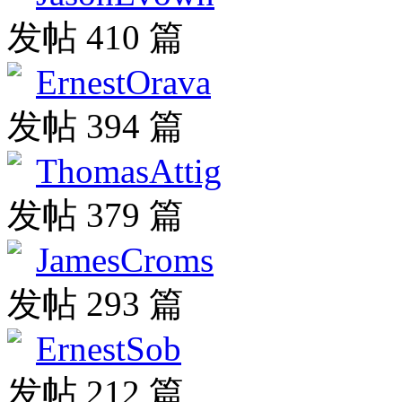
发帖 410 篇
ErnestOrava
发帖 394 篇
ThomasAttig
发帖 379 篇
JamesCroms
发帖 293 篇
ErnestSob
发帖 212 篇