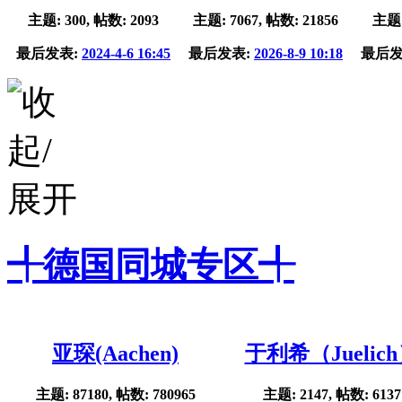
主题: 300, 帖数: 2093
主题: 7067, 帖数: 21856
主题:
最后发表:
2024-4-6 16:45
最后发表:
2026-8-9 10:18
最后发
╃德国同城专区╃
亚琛(Aachen)
于利希（Juelic
主题: 87180, 帖数: 780965
主题: 2147, 帖数: 6137