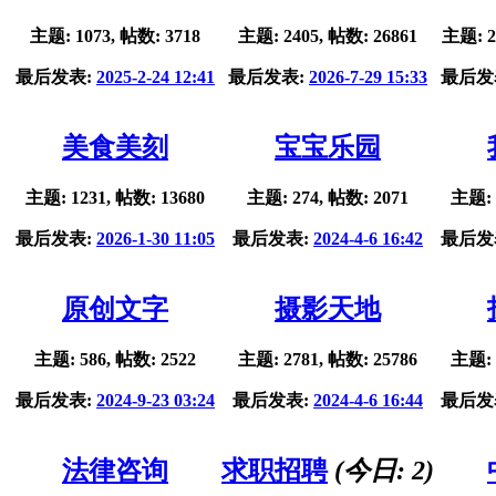
主题: 1073, 帖数: 3718
主题: 2405, 帖数: 26861
主题: 2
最后发表:
2025-2-24 12:41
最后发表:
2026-7-29 15:33
最后发
美食美刻
宝宝乐园
主题: 1231, 帖数: 13680
主题: 274, 帖数: 2071
主题: 
最后发表:
2026-1-30 11:05
最后发表:
2024-4-6 16:42
最后发
原创文字
摄影天地
主题: 586, 帖数: 2522
主题: 2781, 帖数: 25786
主题: 
最后发表:
2024-9-23 03:24
最后发表:
2024-4-6 16:44
最后发
法律咨询
求职招聘
(今日:
2
)