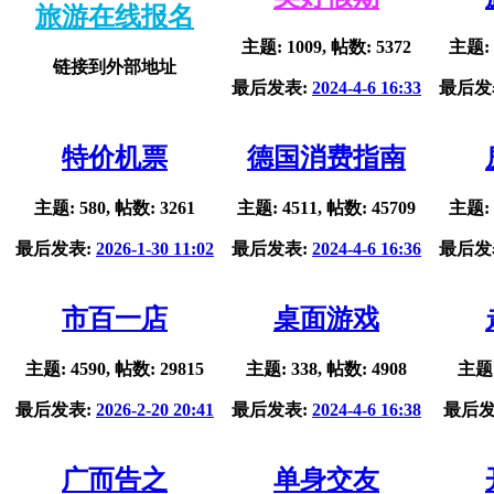
旅游在线报名
主题: 1009, 帖数: 5372
主题: 
链接到外部地址
最后发表:
2024-4-6 16:33
最后发
特价机票
德国消费指南
主题: 580, 帖数: 3261
主题: 4511, 帖数: 45709
主题: 
最后发表:
2026-1-30 11:02
最后发表:
2024-4-6 16:36
最后发
市百一店
桌面游戏
主题: 4590, 帖数: 29815
主题: 338, 帖数: 4908
主题:
最后发表:
2026-2-20 20:41
最后发表:
2024-4-6 16:38
最后发
广而告之
单身交友