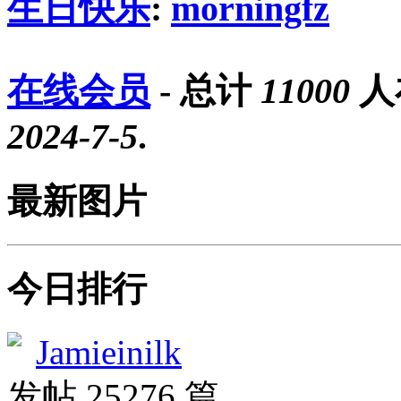
生日快乐
:
morningfz
在线会员
- 总计
11000
人
2024-7-5
.
最新图片
今日排行
Jamieinilk
发帖 25276 篇