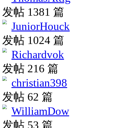
发帖 1381 篇
JuniorHouck
发帖 1024 篇
Richardvok
发帖 216 篇
christian398
发帖 62 篇
WilliamDow
发帖 53 篇