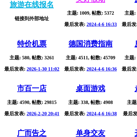
旅游在线报名
主题: 1009, 帖数: 5372
主题: 
链接到外部地址
最后发表:
2024-4-6 16:33
最后发
特价机票
德国消费指南
主题: 580, 帖数: 3261
主题: 4511, 帖数: 45709
主题: 
最后发表:
2026-1-30 11:02
最后发表:
2024-4-6 16:36
最后发
市百一店
桌面游戏
主题: 4590, 帖数: 29815
主题: 338, 帖数: 4908
主题:
最后发表:
2026-2-20 20:41
最后发表:
2024-4-6 16:38
最后发
广而告之
单身交友