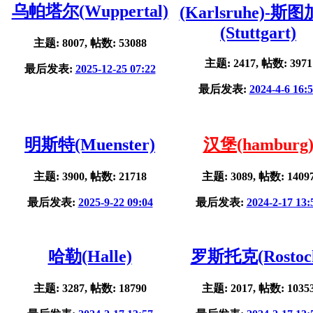
乌帕塔尔(Wuppertal)
(Karlsruhe)-斯
(Stuttgart)
主题: 8007, 帖数: 53088
主题: 2417, 帖数: 3971
最后发表:
2025-12-25 07:22
最后发表:
2024-4-6 16:
明斯特(Muenster)
汉堡(hamburg
主题: 3900, 帖数: 21718
主题: 3089, 帖数: 1409
最后发表:
2025-9-22 09:04
最后发表:
2024-2-17 13:
哈勒(Halle)
罗斯托克(Rostoc
主题: 3287, 帖数: 18790
主题: 2017, 帖数: 1035