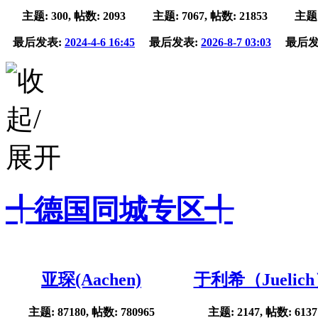
主题: 300, 帖数: 2093
主题: 7067, 帖数: 21853
主题:
最后发表:
2024-4-6 16:45
最后发表:
2026-8-7 03:03
最后发
╃德国同城专区╃
亚琛(Aachen)
于利希（Juelic
主题: 87180, 帖数: 780965
主题: 2147, 帖数: 6137