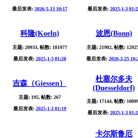
最后发表:
2026-5-13 10:17
最后发表:
2025-1-3 01:
科隆(Koeln)
波恩(Bonn)
主题: 20933, 帖数: 181977
主题: 21902, 帖数: 1292
最后发表:
2025-1-3 01:20
最后发表:
2026-3-25 10:
杜塞尔多夫
吉森（Giessen）
(Duesseldorf)
主题: 195, 帖数: 267
主题: 17144, 帖数: 1009
最后发表:
2025-1-3 01:19
最后发表:
2025-1-3 01:
卡尔斯鲁厄