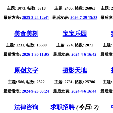
主题: 1073, 帖数: 3718
主题: 2405, 帖数: 26861
主题: 2
最后发表:
2025-2-24 12:41
最后发表:
2026-7-29 15:33
最后发
美食美刻
宝宝乐园
主题: 1231, 帖数: 13680
主题: 274, 帖数: 2071
主题: 
最后发表:
2026-1-30 11:05
最后发表:
2024-4-6 16:42
最后发
原创文字
摄影天地
主题: 586, 帖数: 2522
主题: 2781, 帖数: 25786
主题: 
最后发表:
2024-9-23 03:24
最后发表:
2024-4-6 16:44
最后发
法律咨询
求职招聘
(今日:
2
)