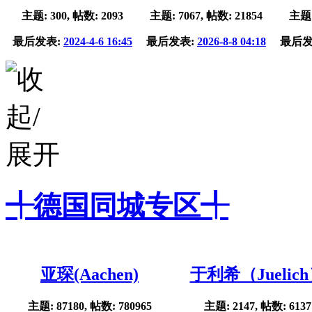
主题: 300, 帖数: 2093
主题: 7067, 帖数: 21854
主题:
最后发表:
2024-4-6 16:45
最后发表:
2026-8-8 04:18
最后发
╃德国同城专区╃
亚琛(Aachen)
于利希（Juelic
主题: 87180, 帖数: 780965
主题: 2147, 帖数: 6137