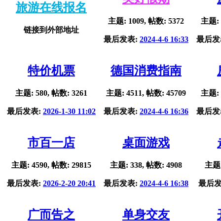
旅游在线报名
主题: 1009, 帖数: 5372
主题: 
链接到外部地址
最后发表:
2024-4-6 16:33
最后发
特价机票
德国消费指南
主题: 580, 帖数: 3261
主题: 4511, 帖数: 45709
主题: 
最后发表:
2026-1-30 11:02
最后发表:
2024-4-6 16:36
最后发
市百一店
桌面游戏
主题: 4590, 帖数: 29815
主题: 338, 帖数: 4908
主题:
最后发表:
2026-2-20 20:41
最后发表:
2024-4-6 16:38
最后发
广而告之
单身交友