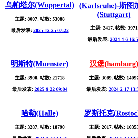
乌帕塔尔(Wuppertal)
(Karlsruhe)-斯
(Stuttgart)
主题: 8007, 帖数: 53088
主题: 2417, 帖数: 3971
最后发表:
2025-12-25 07:22
最后发表:
2024-4-6 16:
明斯特(Muenster)
汉堡(hamburg
主题: 3900, 帖数: 21718
主题: 3089, 帖数: 1409
最后发表:
2025-9-22 09:04
最后发表:
2024-2-17 13:
哈勒(Halle)
罗斯托克(Rostoc
主题: 3287, 帖数: 18790
主题: 2017, 帖数: 1035