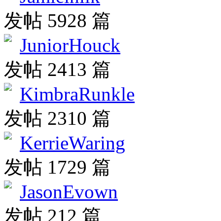
发帖 5928 篇
JuniorHouck
发帖 2413 篇
KimbraRunkle
发帖 2310 篇
KerrieWaring
发帖 1729 篇
JasonEvown
发帖 212 篇