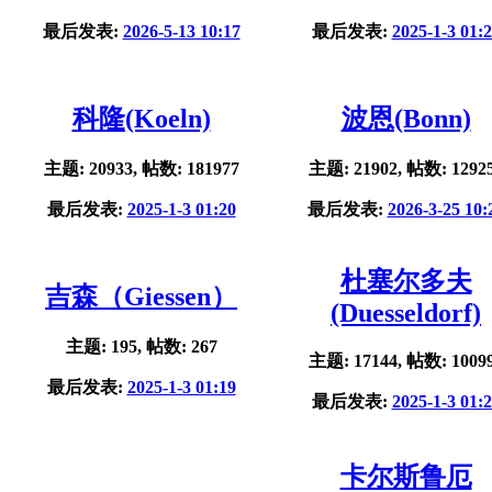
最后发表:
2026-5-13 10:17
最后发表:
2025-1-3 01:
科隆(Koeln)
波恩(Bonn)
主题: 20933, 帖数: 181977
主题: 21902, 帖数: 1292
最后发表:
2025-1-3 01:20
最后发表:
2026-3-25 10:
杜塞尔多夫
吉森（Giessen）
(Duesseldorf)
主题: 195, 帖数: 267
主题: 17144, 帖数: 1009
最后发表:
2025-1-3 01:19
最后发表:
2025-1-3 01:
卡尔斯鲁厄