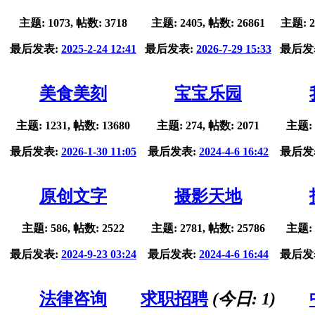
主题: 1073, 帖数: 3718
主题: 2405, 帖数: 26861
主题: 2
最后发表:
2025-2-24 12:41
最后发表:
2026-7-29 15:33
最后发
美食美刻
宝宝乐园
主题: 1231, 帖数: 13680
主题: 274, 帖数: 2071
主题: 
最后发表:
2026-1-30 11:05
最后发表:
2024-4-6 16:42
最后发
原创文字
摄影天地
主题: 586, 帖数: 2522
主题: 2781, 帖数: 25786
主题: 
最后发表:
2024-9-23 03:24
最后发表:
2024-4-6 16:44
最后发
法律咨询
求职招聘
(今日:
1
)