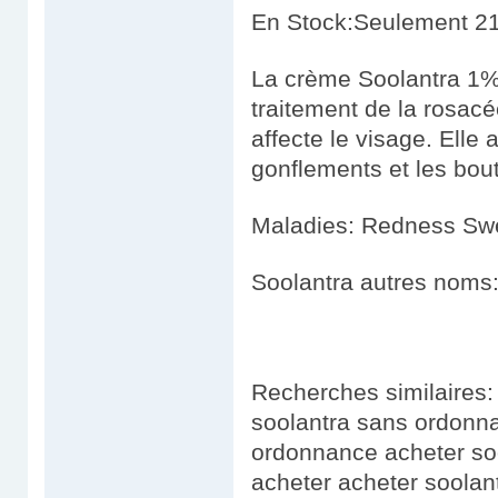
En Stock:Seulement 21
La crème Soolantra 1% 
traitement de la rosac
affecte le visage. Elle 
gonflements et les bou
Maladies: Redness Swe
Soolantra autres noms:
Recherches similaires
soolantra sans ordonn
ordonnance acheter soo
acheter acheter soolan