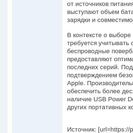
от источников питан
выступают объем бат
зарядки и совместимо
В контексте о выборе
требуется учитывать
беспроводные поверб
предоставляют оптим
последних серий. По
подтверждением безо
Apple. Производител
обеспечить более дес
наличие USB Power De
других портативных к
Источник: [url=https://