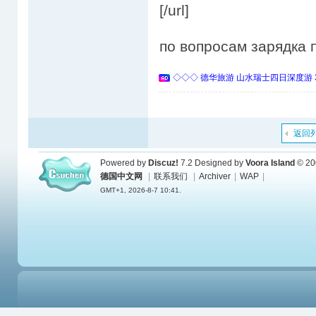
[/url]
по вопросам зарядка п
◇◇◇ 德华旅游 山水瑞士四日深度游 
返回
Powered by
Discuz!
7.2
Designed by
Voora Island
© 20
德国中文网
|
联系我们
|
Archiver
|
WAP
|
GMT+1, 2026-8-7 10:41.