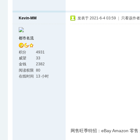
Kevin-MM
发表于 2021-6-4 03:59
|
只看该作者
都市名流
积分
4931
威望
33
金钱
2382
阅读权限
80
在线时间
13 小时
网售旺季特招：eBay Amazon 零