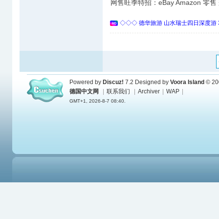
网售旺季特招：eBay Amazon 零
◇◇◇ 德华旅游 山水瑞士四日深度游 
Powered by
Discuz!
7.2
Designed by
Voora Island
© 20
德国中文网
|
联系我们
|
Archiver
|
WAP
|
GMT+1, 2026-8-7 08:40.