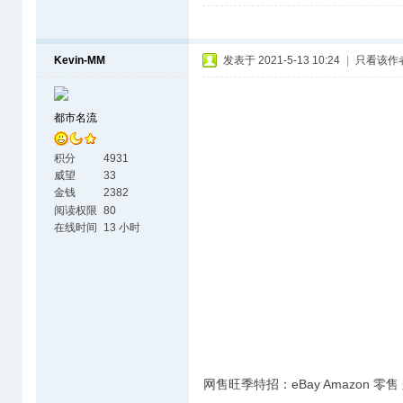
Kevin-MM
发表于 2021-5-13 10:24
|
只看该作
都市名流
积分
4931
威望
33
金钱
2382
阅读权限
80
在线时间
13 小时
网售旺季特招：eBay Amazon 零