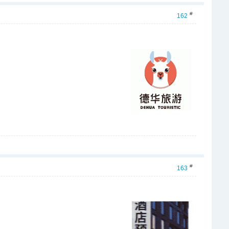
#
162
#
163