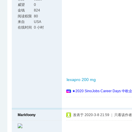
威望
0
金钱
824
阅读权限
80
来自
USA
在线时间
0 小时
lexapro 200 mg
★2020 SinoJobs Career 
Markfoony
发表于 2020-3-8 21:59
|
只看该作者