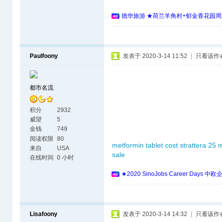
德华旅游 ★荷兰羊角村+郁金香花园周
Paulfoony
发表于 2020-3-14 11:52
|
只看该作
都市名流
积分
2932
威望
5
金钱
749
阅读权限
80
metformin tablet cost
strattera 25 
来自
USA
sale
在线时间
0 小时
★2020 SinoJobs Career 
Lisafoony
发表于 2020-3-14 14:32
|
只看该作