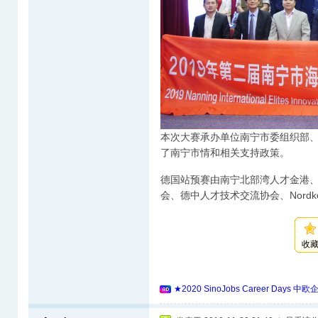
本次大赛承办单位南宁市委组织部
了南宁市情和相关支持政策。
德国站预赛由南宁北部湾人才金港
会、德中人才技术交流协会、Nord
收
★2020 SinoJobs Career 