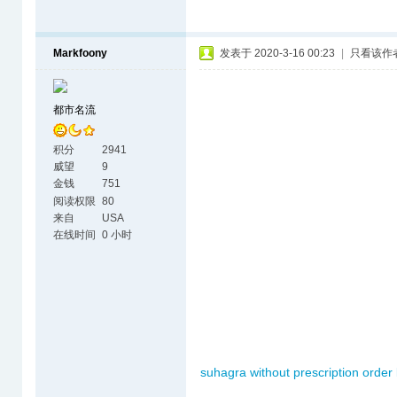
Markfoony
发表于 2020-3-16 00:23
|
只看该作
都市名流
积分
2941
威望
9
金钱
751
阅读权限
80
来自
USA
在线时间
0 小时
suhagra without prescription
order