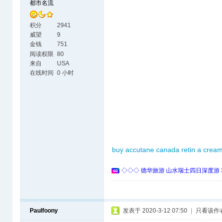
都市名流
积分
2941
威望
9
金钱
751
阅读权限
80
来自
USA
在线时间
0 小时
buy accutane canada
retin a crea
◇◇◇ 德华旅游 山水瑞士四日深度游 
Paulfoony
发表于 2020-3-12 07:50
|
只看该作