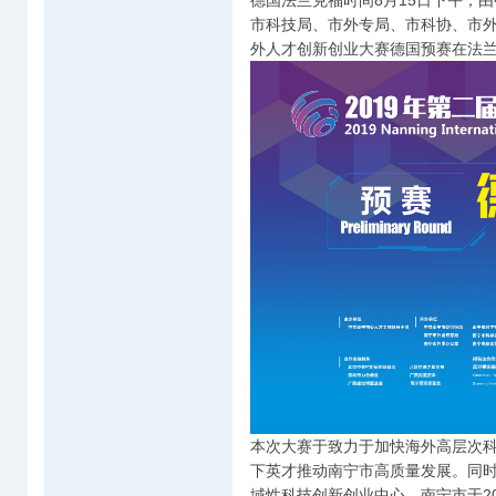
德国法兰克福时间8月15日下午，
市科技局、市外专局、市科协、市外
外人才创新创业大赛德国预赛在法
本次大赛于致力于加快海外高层次
下英才推动南宁市高质量发展。同
域性科技创新创业中心。南宁市于2