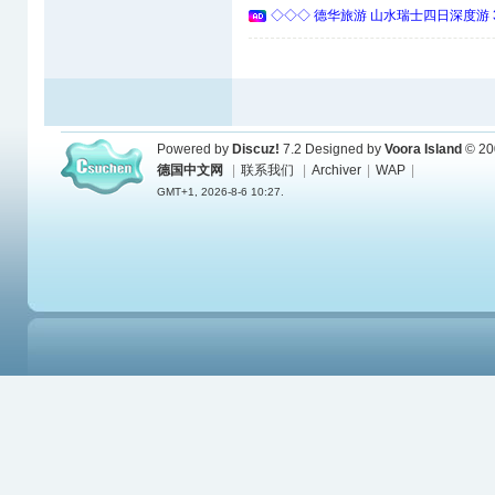
◇◇◇ 德华旅游 山水瑞士四日深度游 
Powered by
Discuz!
7.2
Designed by
Voora Island
© 20
德国中文网
|
联系我们
|
Archiver
|
WAP
|
GMT+1, 2026-8-6 10:27.