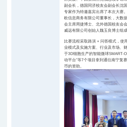
副会长，德国同济校友会副会长沈
专家作为特邀嘉宾出席了本次大赛
欧信息商务有限公司董事长，大数
会主席周捷博士、北外德国校友会
威远有限公司创始人魏玉良博士组
比赛流程采取路演 + 问答模式，
业模式及实施方案、行业及市场、财
于3D细胞生产的智能微球SMART-O
动平台”等7个项目拿到通往南宁复赛
币的资助。