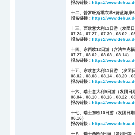
报名链接：
https://www.dehua.de
十二、普罗旺斯熏衣草+蔚蓝海岸6日
报名链接：
https://www.dehua.d
十三、西欧意大利11日游（发团日期：06.
07.24，07.27，07.30，08.02，0
报名链接：
https://www.dehua.d
十四、东西欧12日游（含法兰克福一日自
07.27，08.02，08.08，08.14）
报名链接：
https://www.dehua.d
十五、东欧意大利11日游 （发团日期：06
08.02，08.08，08.14，08.20，0
报名链接：
https://www.dehua.d
十六、瑞士意大利9日游（发团日期：06.0
08.04，08.10，08.16，08.22，0
报名链接：
https://www.dehua.d
十七、瑞士东欧10日游（发团日期：07.0
08.16）
报名链接：
https://www.dehua.d
十八、瑞士西欧9日游（发团日期：07.05