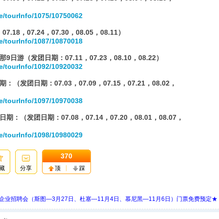
e/tourInfo/1075/10750062
8，07.24，07.30，08.05，08.11）
e/tourInfo/1087/10870018
游（发团日期：07.11，07.23，08.10，08.22）
e/tourInfo/1092/10920032
团日期：07.03，07.09，07.15，07.21，08.02，
e/tourInfo/1097/10970038
（发团日期：07.08，07.14，07.20，08.01，08.07，
e/tourInfo/1098/10980029
370
藏
分享
顶
踩
 Days 中欧企业招聘会（斯图—3月27日、杜塞—11月4日、慕尼黑—11月6日）门票免费预定★