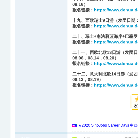
08.16）
报名链接：
https://www.dehua.d
十九、西欧瑞士9日游（发团日期：07.1
报名链接：
https://www.dehua.d
二十、瑞士+南法蔚蓝海岸+巴塞罗那9日
报名链接：
https://www.dehua.d
二十一、西欧北欧13日游（发团日期：（发
08.08，08.14，08.20）
报名链接：
https://www.dehua.d
二十二、意大利北欧14日游（发团日期：
08.13，08.19）
报名链接：
https://www.dehua.d
收
★2020 SinoJobs Career