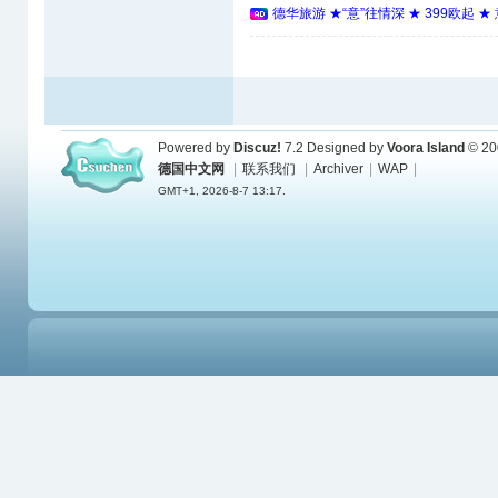
德华旅游 ★“意”往情深 ★ 399欧起 
Powered by
Discuz!
7.2
Designed by
Voora Island
© 20
德国中文网
|
联系我们
|
Archiver
|
WAP
|
GMT+1, 2026-8-7 13:17.