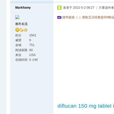
Markfoony
发表于 2022-5-2 08:27
|
只看该作者
德华旅游 △△ 西欧五日经典游309欧
都市名流
积分
2941
威望
9
金钱
751
阅读权限
80
来自
USA
在线时间
0 小时
diflucan 150 mg tablet 