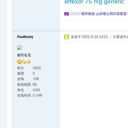
effexor 75 mg generic
◇◇◇ 德华旅游 山水瑞士四日深度游 
Paulfoony
发表于 2022-5-10 14:21
|
只看该作
都市名流
积分
2932
威望
5
金钱
749
阅读权限
80
来自
USA
在线时间
0 小时