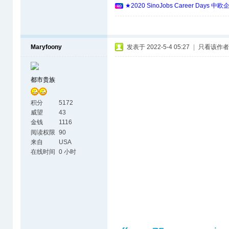
★2020 SinoJobs Career 
Maryfoony
发表于 2022-5-4 05:27
|
只看该作者
都市贵族
积分
5172
威望
43
金钱
1116
阅读权限
90
来自
USA
在线时间
0 小时