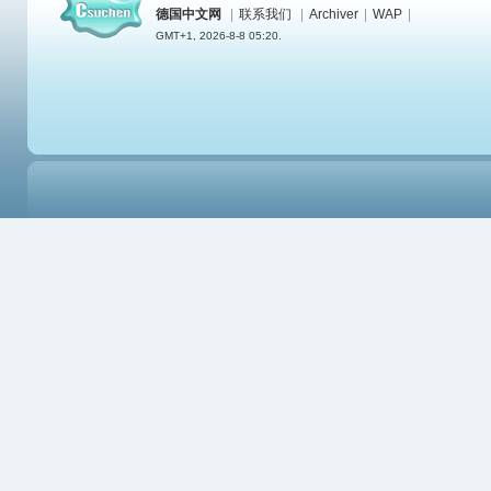
德国中文网
|
联系我们
|
Archiver
|
WAP
|
GMT+1, 2026-8-8 05:20.