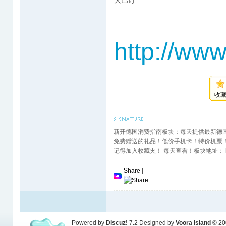
大巴订
http://ww
收
新开德国消费指南板块：每天提供最新德
免费赠送的礼品！低价手机卡！特价机票
记得加入收藏夹！ 每天查看！板块地址： http://www
Share
|
Powered by
Discuz!
7.2
Designed by
Voora Island
© 20