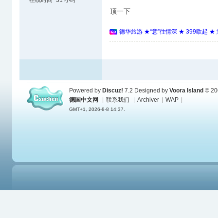
顶一下
德华旅游 ★“意”往情深 ★ 399欧起 
Powered by
Discuz!
7.2
Designed by
Voora Island
© 20
德国中文网
|
联系我们
|
Archiver
|
WAP
|
GMT+1, 2026-8-8 14:37.