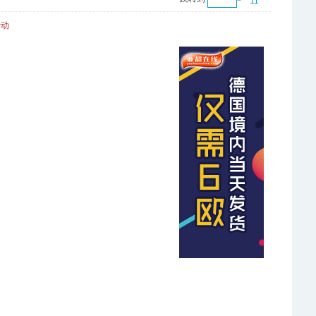
11
活动