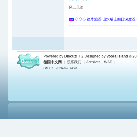
风云见浪
◇◇◇ 德华旅游 山水瑞士四日深度游 
Powered by
Discuz!
7.2
Designed by
Voora Island
© 20
德国中文网
|
联系我们
|
Archiver
|
WAP
|
GMT+1, 2026-8-9 14:41.