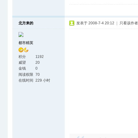
北方来的
发表于 2008-7-4 20:12
|
只看该作者
都市精英
积分
1192
威望
20
金钱
0
阅读权限
70
在线时间
229 小时