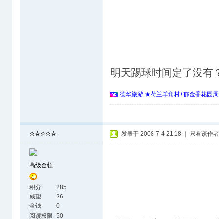
明天踢球时间定了没有
德华旅游 ★荷兰羊角村+郁金香花园周
☆☆☆☆☆
发表于 2008-7-4 21:18
|
只看该作者
高级金领
积分
285
威望
26
金钱
0
阅读权限
50