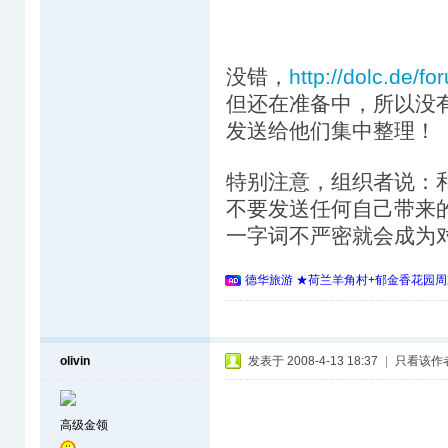
没错，
http://dolc.de/f
但还在准备中，所以没
发送给他们集中整理！
特别注意，组织者说：
不要发送任何自己带来
一字词不严密就会成为
德华旅游 ★荷兰羊角村+郁金香花园周
olivin
发表于 2008-4-13 18:37
|
只看该作
高级金领