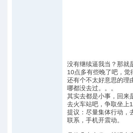
没有继续逼我当？那就
10点多有些晚了吧，
还有个不太好意思的理
哪都没去过。。。
其实去都是小事，回来
去火车站吧，争取坐上1
提议：尽量集体行动，
联系，手机开震动。