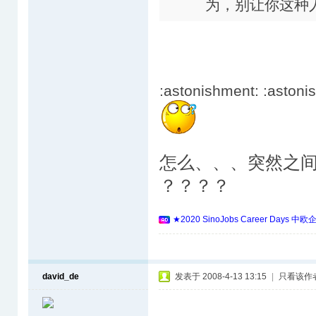
为，别让你这种
:astonishment: :astoni
怎么、、、突然之
？？？？
★2020 SinoJobs Career 
david_de
发表于 2008-4-13 13:15
|
只看该作