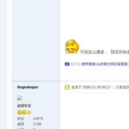
可别这么谦虚， 我没你知
◇◇◇ 德华旅游 山水瑞士四日深度游 
Regenbogen
发表于 2006-11-30 00:17
|
只看该
超级富翁
积分
14975
威望
1798