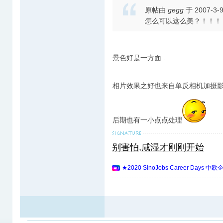
原帖由
gegg
于 2007-3-
怎么可以这么美？！！！！:as
景色好是一方面 .
相片效果之好也来自单反相机加摄影
后期也有一小点点处理
别害怕,咸湿才刚刚开始
★2020 SinoJobs Career 